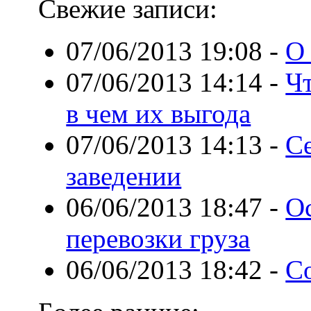
Свежие записи:
07/06/2013 19:08
-
О
07/06/2013 14:14
-
Чт
в чем их выгода
07/06/2013 14:13
-
С
заведении
06/06/2013 18:47
-
О
перевозки груза
06/06/2013 18:42
-
С