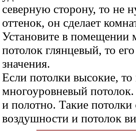
северную сторону, то не 
оттенок, он сделает комн
Установите в помещении 
потолок глянцевый, то ег
значения.
Если потолки высокие, то
многоуровневый потолок.
и полотно. Такие потолки
воздушности и потолок ви