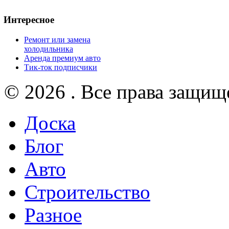
Интересное
Ремонт или замена
холодильника
Аренда премиум авто
Тик-ток подписчики
© 2026 . Все права защищ
Доска
Блог
Авто
Строительство
Разное