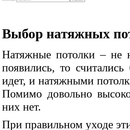
Выбор натяжных по
Натяжные потолки – не н
появились, то считалис
идет, и натяжными потолк
Помимо довольно высоко
них нет.
При правильном уходе эт