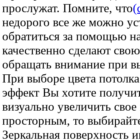
прослужат. Помните, что
(
недорого все же можно ус
обратиться за помощью на 
качественно сделают свою 
обращать внимание при в
При выборе цвета потолка
эффект Вы хотите получи
визуально увеличить свое
просторным, то выбирайте
Зеркальная поверхность и