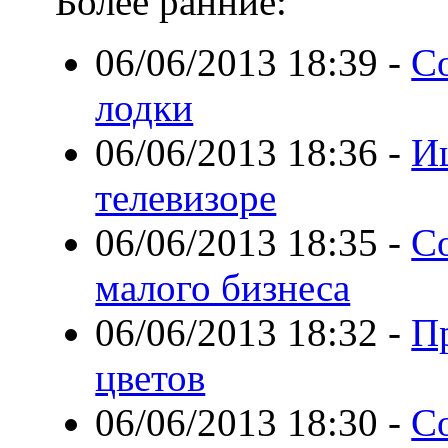
Более ранние:
06/06/2013 18:39
-
С
лодки
06/06/2013 18:36
-
И
телевизоре
06/06/2013 18:35
-
С
малого бизнеса
06/06/2013 18:32
-
П
цветов
06/06/2013 18:30
-
С