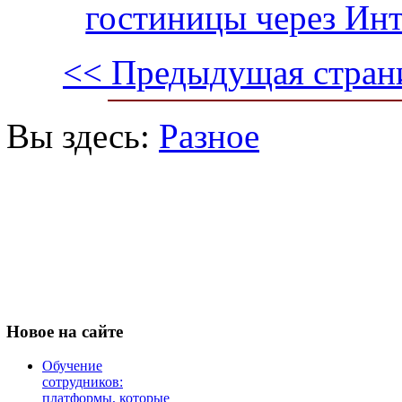
гостиницы через Ин
<< Предыдущая стран
Вы здесь:
Разное
Новое
на сайте
Обучение
сотрудников:
платформы, которые