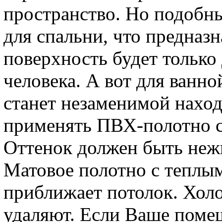
пространство. Но подобн
для спальни, что предназн
поверхность будет только
человека. А вот для ванно
станет незаменимой наход
применять ПВХ-полотно с
Оттенок должен быть неж
Матовое полотно с теплы
приближает потолок. Хол
удаляют. Если Ваше помещ