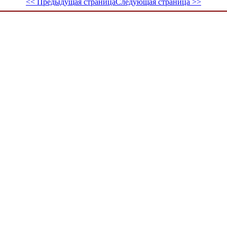
<< Предыдущая страница
Следующая страница >>