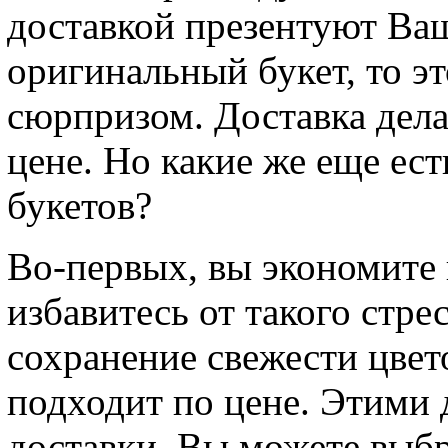
доставкой презентуют Ва
оригинальный букет, то э
сюрпризом. Доставка дела
цене. Но какие же еще ес
букетов?
Во-первых, вы экономите 
избавитесь от такого стре
сохранение свежести цвет
подходит по цене. Этими 
доставки. Вы можете выб