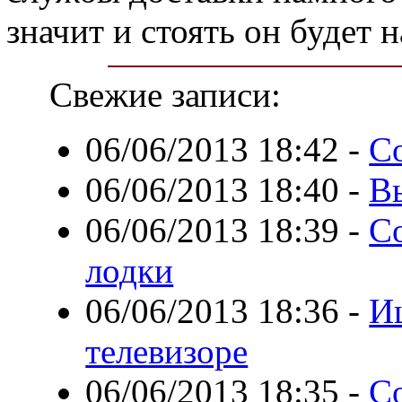
значит и стоять он будет 
Свежие записи:
06/06/2013 18:42
-
С
06/06/2013 18:40
-
В
06/06/2013 18:39
-
С
лодки
06/06/2013 18:36
-
И
телевизоре
06/06/2013 18:35
-
С