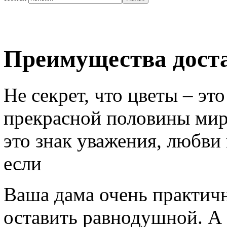
Преимущества доста
Не секрет, что цветы – э
прекрасной половины мира
это знак уважения, любви
если
Ваша дама очень практична
оставить равнодушной. А