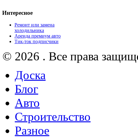
Интересное
Ремонт или замена
холодильника
Аренда премиум авто
Тик-ток подписчики
© 2026 . Все права защищ
Доска
Блог
Авто
Строительство
Разное