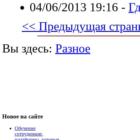
04/06/2013 19:16
-
Гд
<< Предыдущая стран
Вы здесь:
Разное
Новое
на сайте
Обучение
сотрудников:
платформы, которые