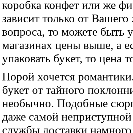
коробка конфет или же фи
зависит только от Вашего
вопроса, то можете быть 
магазинах цены выше, а е
упаковать букет, то цена 
Порой хочется романтики
букет от тайного поклонни
необычно. Подобные сюрп
даже самой неприступной 
службы доставки намного 