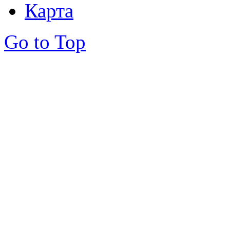
Карта
Go to Top