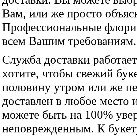
Вам, или же просто объяс
Профессиональные флорис
всем Вашим требованиям.
Служба доставки работает
хотите, чтобы свежий бук
половину утром или же пе
доставлен в любое место 
можете быть на 100% увер
неповрежденным. К букет