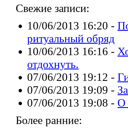
Свежие записи:
10/06/2013 16:20
-
П
ритуальный обряд
10/06/2013 16:16
-
Хо
отдохнуть.
07/06/2013 19:12
-
Г
07/06/2013 19:09
-
За
07/06/2013 19:08
-
О
Более ранние: