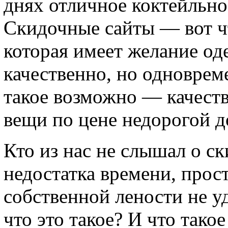
днях отличное коктейльно
Скидочные сайты — вот ч
которая имеет желание оде
качественно, но одноврем
такое возможно — качест
вещи по цене недорогой 
Кто из нас не слышал о ск
недостатка времени, прос
собственной лености не у
что это такое? И что тако