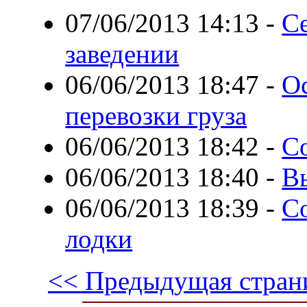
07/06/2013 14:13
-
С
заведении
06/06/2013 18:47
-
О
перевозки груза
06/06/2013 18:42
-
С
06/06/2013 18:40
-
В
06/06/2013 18:39
-
С
лодки
<< Предыдущая стран