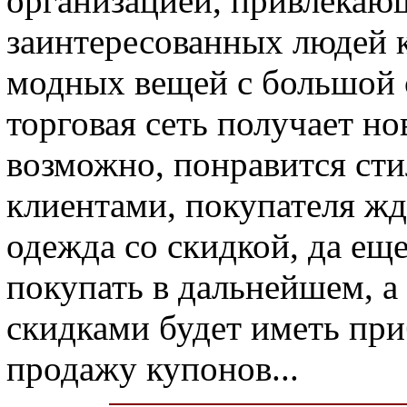
организацией, привлекаю
заинтересованных людей 
модных вещей с большой 
торговая сеть получает н
возможно, понравится сти
клиентами, покупателя жд
одежда со скидкой, да еще
покупать в дальнейшем, 
скидками будет иметь при
продажу купонов...