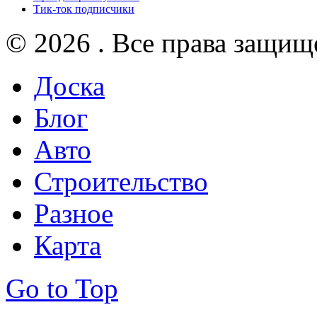
Тик-ток подписчики
© 2026 . Все права защищ
Доска
Блог
Авто
Строительство
Разное
Карта
Go to Top