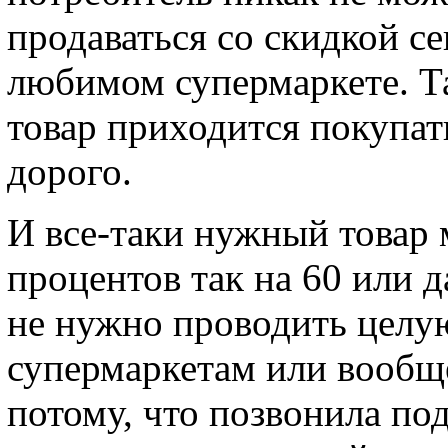
продаваться со скидкой се
любимом супермаркете. Т
товар приходится покупат
дорого.
И все-таки нужный товар
процентов так на 60 или 
не нужно проводить целу
супермаркетам или вообще
потому, что позвонила под