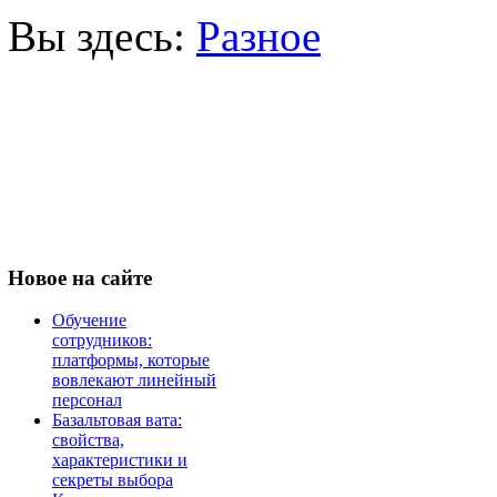
Вы здесь:
Разное
Новое
на сайте
Обучение
сотрудников:
платформы, которые
вовлекают линейный
персонал
Базальтовая вата:
свойства,
характеристики и
секреты выбора