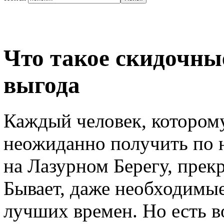
Что такое скидочные
выгода
Каждый человек, котором
неожиданно получить по н
на Лазурном Берегу, прекр
Бывает, даже необходимы
лучших времен. Но есть 