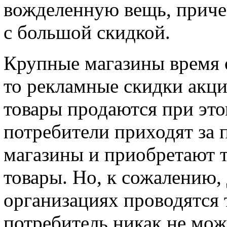
вожделенную вещь, приче
с большой скидкой.
Крупные магазины время о
то рекламные скидки акц
товары продаются при это
потребители приходят за 
магазины и приобретают 
товары. Но, к сожалению, 
организациях проводятся 
потребитель никак не мож