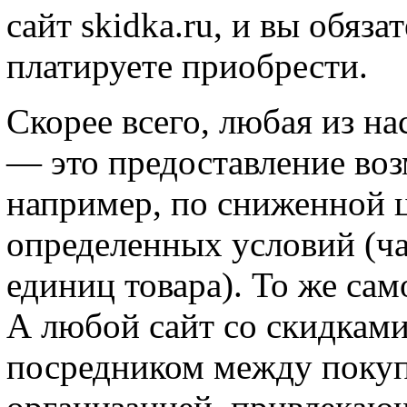
сайт skidka.ru, и вы обяза
платируете приобрести.
Скорее всего, любая из на
— это предоставление во
например, по сниженной 
определенных условий (ча
единиц товара). То же сам
А любой сайт со скидками
посредником между покуп