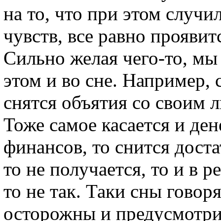
на то, что при этом случи
чувств, все равно проявит
Сильно желая чего-то, мы
этом и во сне. Например,
снятся объятия со своим 
Тоже самое касается и дене
финансов, то снится доста
то не получается, то и в 
то не так. Таки сны говор
осторожны и предусмотри