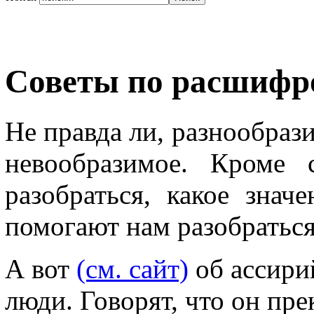
Советы по расшифр
Не правда ли, разнообрази
невообразимое. Кроме 
разобраться, какое зна
помогают нам разобраться
А вот
(см. сайт)
об ассири
люди. Говорят, что он пр