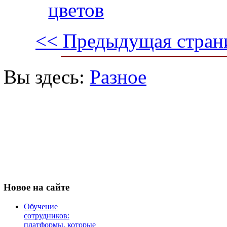
цветов
<< Предыдущая стран
Вы здесь:
Разное
Новое
на сайте
Обучение
сотрудников:
платформы, которые