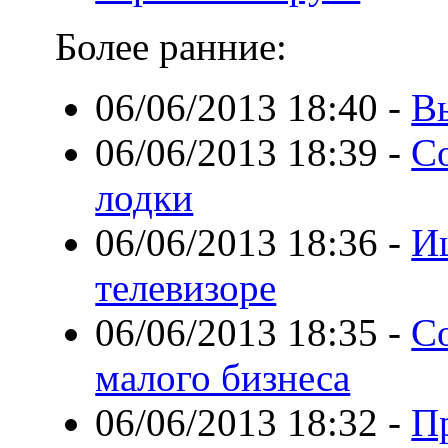
Более ранние:
06/06/2013 18:40
-
В
06/06/2013 18:39
-
С
лодки
06/06/2013 18:36
-
И
телевизоре
06/06/2013 18:35
-
С
малого бизнеса
06/06/2013 18:32
-
П