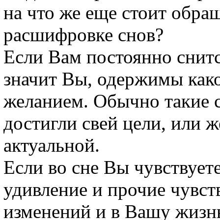
на что же еще стоит обра
расшифровке снов?
Если Вам постоянно снитс
значит Вы, одержимы како
желанием. Обычно такие 
достигли свей цели, или ж
актуальной.
Если во сне Вы чувствует
удивление и прочие чувств
изменений и в Вашу жизн