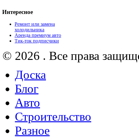
Интересное
Ремонт или замена
холодильника
Аренда премиум авто
Тик-ток подписчики
© 2026 . Все права защищ
Доска
Блог
Авто
Строительство
Разное