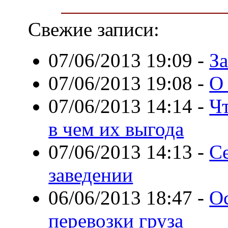
Свежие записи:
07/06/2013 19:09
-
За
07/06/2013 19:08
-
О
07/06/2013 14:14
-
Чт
в чем их выгода
07/06/2013 14:13
-
С
заведении
06/06/2013 18:47
-
О
перевозки груза