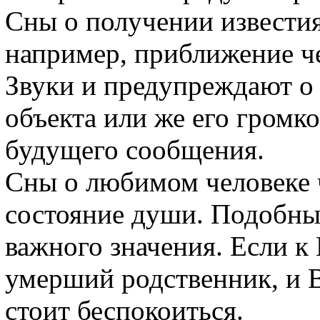
Сны о получении известия 
например, приближение че
Звуки и предупреждают о 
объекта или же его громк
будущего сообщения.
Сны о любимом человеке 
состояние души. Подобны
важного значения. Если к 
умерший родственник, и В
стоит беспокоиться.