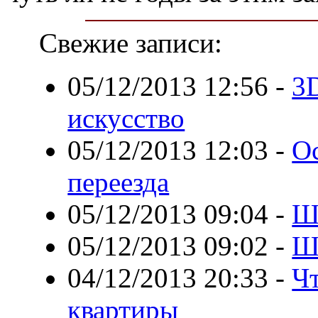
Свежие записи:
05/12/2013 12:56
-
3D
искусство
05/12/2013 12:03
-
О
переезда
05/12/2013 09:04
-
Ш
05/12/2013 09:02
-
Ш
04/12/2013 20:33
-
Ч
квартиры