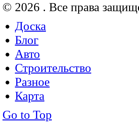
© 2026 . Все права защищ
Доска
Блог
Авто
Строительство
Разное
Карта
Go to Top