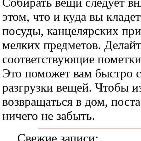
Собирать вещи следует вн
этом, что и куда вы кладе
посуды, канцелярских пр
мелких предметов. Делайт
соответствующие пометки
Это поможет вам быстро с
разгрузки вещей. Чтобы из
возвращаться в дом, пост
ничего не забыть.
Свежие записи: