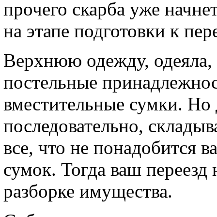
прочего скарба уже начнет
на этапе подготовки к пере
Верхнюю одежду, одеяла,
постельные принадлежнос
вместительные сумки. Но 
последовательно, складыв
все, что не понадобится в
сумок. Тогда ваш переезд 
разборке имущества.