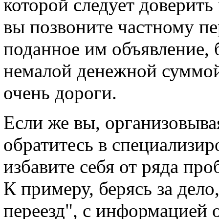
которой следует доверить
вы позвоните частному пер
поданное им объявление, б
немалой денежной суммой
очень дороги.
Если же вы, организовыва
обратитесь в специализи
избавите себя от ряда пр
К примеру, берясь за дел
переезд", с информацией 