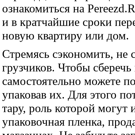
ознакомиться на Pereezd.R
и в кратчайшие сроки пер
новую квартиру или дом.
Стремясь сэкономить, не 
грузчиков. Чтобы сберечь 
самостоятельно можете по
упаковав их. Для этого п
тару, роль которой могут
упаковочная пленка, про