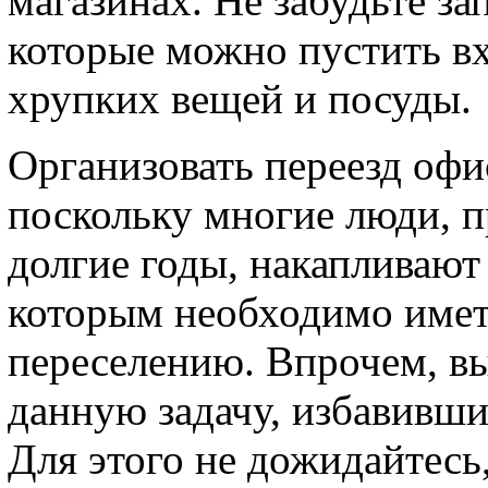
магазинах. Не забудьте за
которые можно пустить в
хрупких вещей и посуды.
Организовать переезд офи
поскольку многие люди, п
долгие годы, накапливают
которым необходимо иметь
переселению. Впрочем, вы
данную задачу, избавивши
Для этого не дожидайтесь,