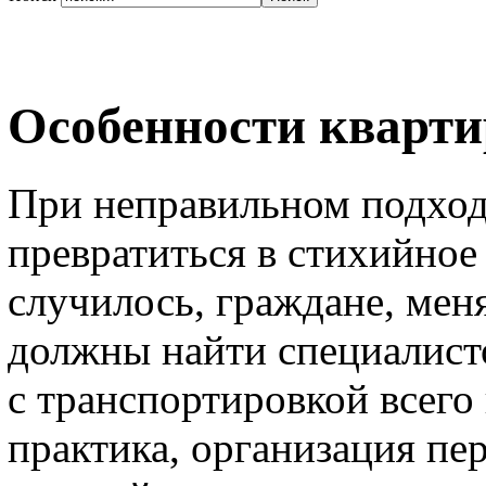
Особенности кварти
При неправильном подход
превратиться в стихийное
случилось, граждане, мен
должны найти специалист
с транспортировкой всего
практика, организация пер