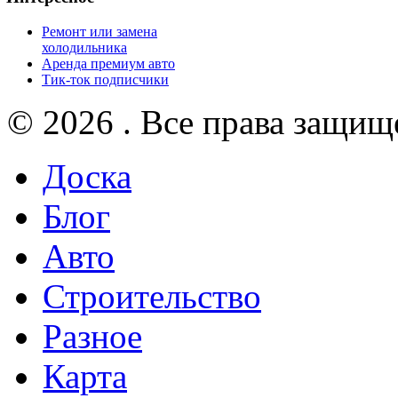
Ремонт или замена
холодильника
Аренда премиум авто
Тик-ток подписчики
© 2026 . Все права защищ
Доска
Блог
Авто
Строительство
Разное
Карта