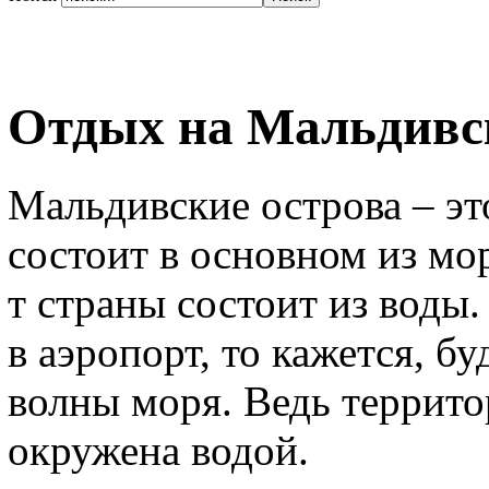
Отдых на Мальдивс
Мальдивские острова – это
состоит в основном из мо
т страны состоит из воды.
в аэропорт, то кажется, бу
волны моря. Ведь террит
окружена водой.