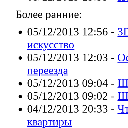
Более ранние:
05/12/2013 12:56
-
3D
искусство
05/12/2013 12:03
-
О
переезда
05/12/2013 09:04
-
Ш
05/12/2013 09:02
-
Ш
04/12/2013 20:33
-
Ч
квартиры