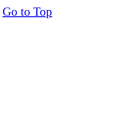
Go to Top