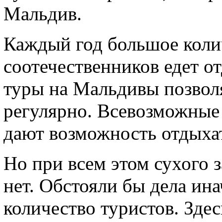
Мальдив.
Каждый год большое коли
соотечественников едет о
туры на Мальдивы позвол
регулярно. Всевозможные
дают возможность отдыхат
Но при всем этом сухого 
нет. Обстояли бы дела ина
количество туристов. Зде