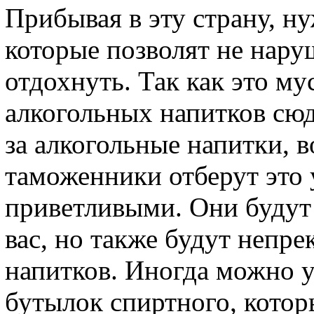
Прибывая в эту страну, н
которые позволят не нару
отдохнуть. Так как это му
алкогольных напитков сюд
за алкогольные напитки, в
таможенники отберут это 
приветливыми. Они будут 
вас, но также будут непр
напитков. Иногда можно 
бутылок спиртного, котор