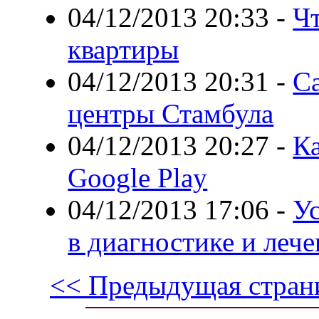
04/12/2013 20:33
-
Ч
квартиры
04/12/2013 20:31
-
С
центры Стамбула
04/12/2013 20:27
-
Ка
Google Play
04/12/2013 17:06
-
Ус
в диагностике и лече
<< Предыдущая стран