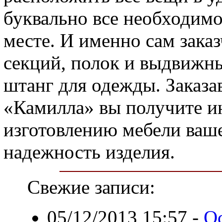
буквально все необходимо
месте. И именно сам зака
секций, полок и выдвижн
штанг для одежды. Заказа
«Камилла» вы получите и
изготовлению мебели ваше
надежность изделия.
Свежие записи:
05/12/2013 15:57
-
О