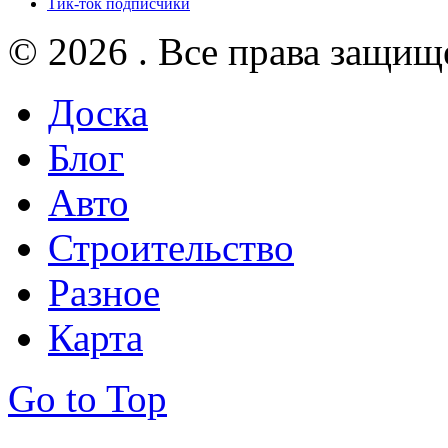
Тик-ток подписчики
© 2026 . Все права защищ
Доска
Блог
Авто
Строительство
Разное
Карта
Go to Top