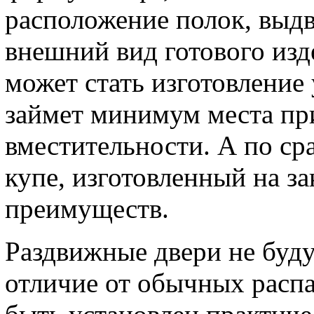
расположение полок, выд
внешний вид готового изд
может стать изготовление
займет минимум места пр
вместительности. А по с
купе, изготовленный на з
преимуществ.
Раздвижные двери не буду
отличие от обычных расп