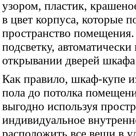
узором, пластик, крашеное
в цвет корпуса, которые 
пространство помещения.
подсветку, автоматическ
открывании дверей шкафа
Как правило, шкаф-купе и
пола до потолка помещени
выгодно используя простр
индивидуальное внутренн
расположить все вещи в у