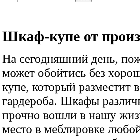
Шкаф-купе от произ
На сегодняшний день, пож
может обойтись без хоро
купе, который разместит в
гардероба. Шкафы различ
прочно вошли в нашу жиз
место в меблировке любой