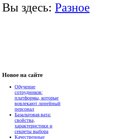
Вы здесь:
Разное
Новое
на сайте
Обучение
сотрудников:
платформы, которые
вовлекают линейный
персонал
Базальтовая вата:
свойства,
характеристики и
секреты выбора
Качественные