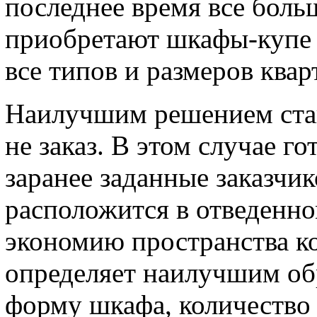
последнее время все бол
приобретают шкафы-купе н
все типов и размеров квар
Наилучшим решением стан
не заказ. В этом случае г
заранее заданные заказчи
расположится в отведенно
экономию пространства к
определяет наилучшим об
форму шкафа, количество 