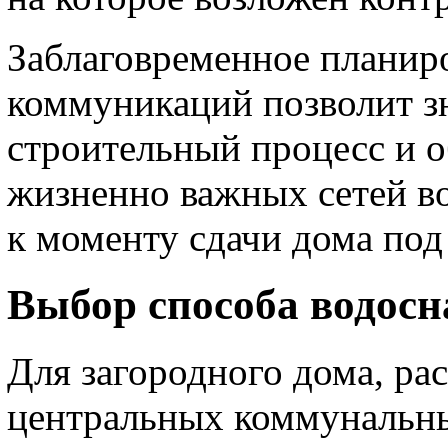
Заблаговременное планир
коммуникаций позволит з
строительный процесс и 
жизненно важных сетей в
к моменту сдачи дома под
Выбор способа водос
Для загородного дома, ра
центральных коммунальн