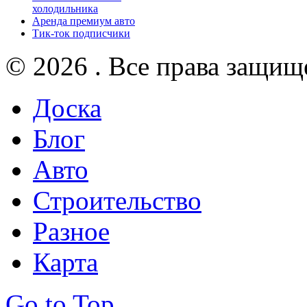
холодильника
Аренда премиум авто
Тик-ток подписчики
© 2026 . Все права защищ
Доска
Блог
Авто
Строительство
Разное
Карта
Go to Top