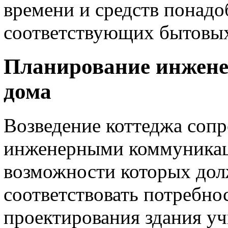
времени и средств понадо
соответствующих бытовых
Планирование инжен
дома
Возведение коттеджа соп
инженерными коммуникац
возможности которых до
соответствовать потребно
проектирования здания уч