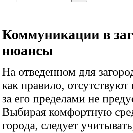
Коммуникации в заг
нюансы
На отведенном для загород
как правило, отсутствуют
за его пределами не пред
Выбирая комфортную сред
города, следует учитывать