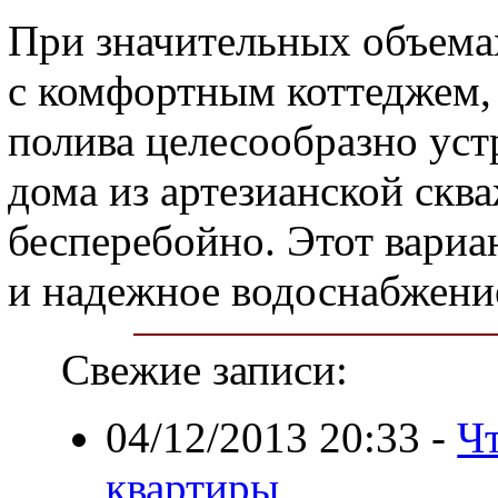
При значительных объема
с комфортным коттеджем, 
полива целесообразно уст
дома из артезианской скв
бесперебойно. Этот вариа
и надежное водоснабжени
Свежие записи:
04/12/2013 20:33
-
Ч
квартиры