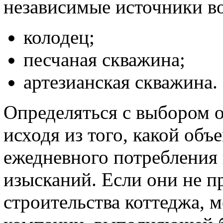
независимые источники в
колодец;
песчаная скважина;
артезианская скважина.
Определяться с выбором о
исходя из того, какой объ
ежедневного потребления
изысканий. Если они не п
строительства коттеджа, 