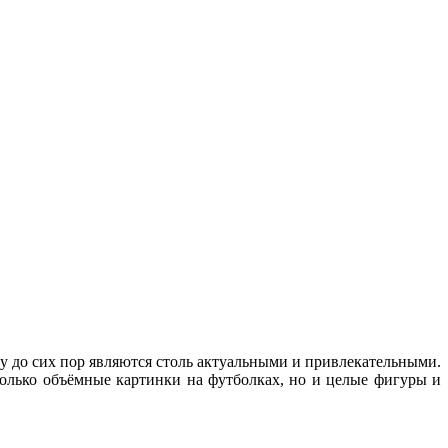
у до сих пор являются столь актуальными и привлекательными.
 только объёмные картинки на футболках, но и целые фигуры и