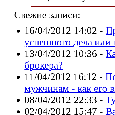
Свежие записи:
16/04/2012 14:02
-
П
успешного дела или 
13/04/2012 10:36
-
К
брокера?
11/04/2012 16:12
-
П
мужчинам - как его 
08/04/2012 22:33
-
Т
02/04/2012 15:47
-
В