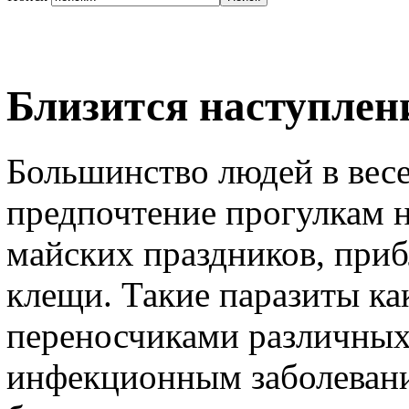
Близится наступлен
Большинство людей в вес
предпочтение прогулкам 
майских праздников, приб
клещи. Такие паразиты ка
переносчиками различных
инфекционным заболевани