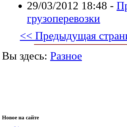
29/03/2012 18:48
-
П
грузоперевозки
<< Предыдущая стран
Вы здесь:
Разное
Новое
на сайте