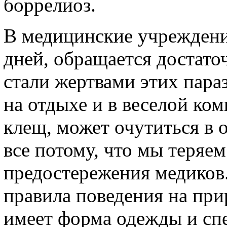
боррелиоз.
В медицинские учреждени
дней, обращается достато
стали жертвами этих пара
на отдыхе и в веселой ко
клещ, может очутиться в о
все потому, что мы теряем
предостережения медиков
правила поведения на при
имеет форма одежды и сп