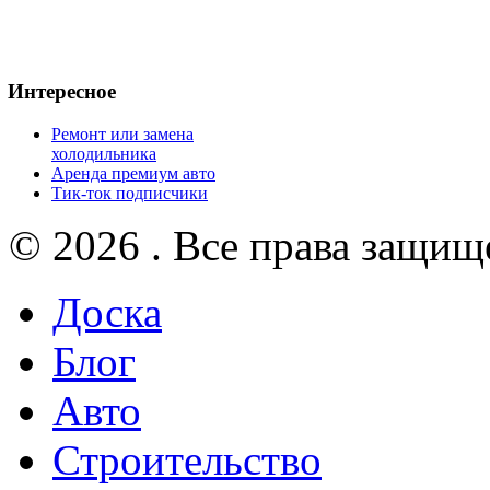
Интересное
Ремонт или замена
холодильника
Аренда премиум авто
Тик-ток подписчики
© 2026 . Все права защищ
Доска
Блог
Авто
Строительство