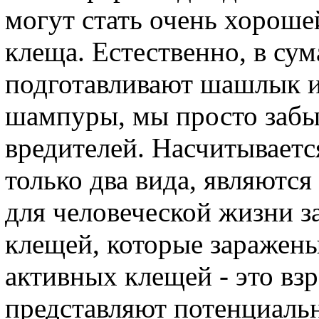
могут стать очень хороше
клеща. Естественно, в сум
подготавливают шашлык и
шампуры, мы просто забы
вредителей. Насчитываетс
только два вида, являютс
для человеческой жизни з
клещей, которые заражен
активных клещей - это вз
представляют потенциаль