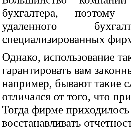
бухгалтера, поэтому
удаленного бухг
специализированных фир
Однако, использование та
гарантировать вам законн
например, бывают такие с
отличался от того, что пр
Тогда фирме приходилось
восстанавливать отчетност