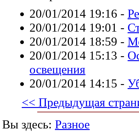
20/01/2014 19:16
-
Р
20/01/2014 19:01
-
С
20/01/2014 18:59
-
М
20/01/2014 15:13
-
О
освещения
20/01/2014 14:15
-
Уб
<< Предыдущая стран
Вы здесь:
Разное