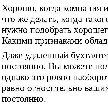
Хорошо, когда компания и
что же делать, когда таког
нужно подобрать хорошего
Какими признаками облад
Даже удаленный бухгалтер
постоянно. Вы можете под
однако это ровно наоборот
равно относительно ваших
постоянно.