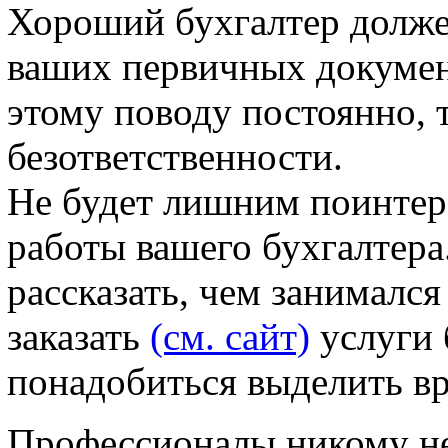
Хороший бухгалтер долже
ваших первичных документ
этому поводу постоянно, т
безответственности.
Не будет лишним поинтер
работы вашего бухгалтера
рассказать, чем занимался
заказать
(см. сайт)
услуги 
понадобиться выделить вр
Профессионалы никому не 