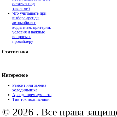
остаться под
завалами?
Что учитывать при
выборе аренды
автомобиля с
водителем: критерии,
условия и важные
вопросы к
провайдеру
Статистика
Интересное
Ремонт или замена
холодильника
Аренда премиум авто
Тик-ток подписчики
© 2026 . Все права защищ