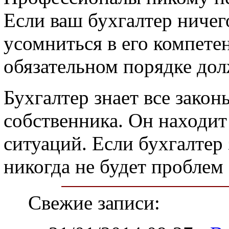
Если ваш бухгалтер ничег
усомниться в его компетен
обязательном порядке дол
Бухгалтер знает все закон
собственника. Он находит
ситуаций. Если бухгалтер з
никогда не будет проблем 
Свежие записи: