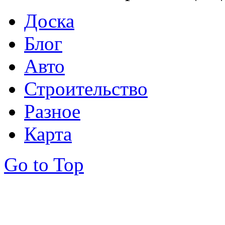
Доска
Блог
Авто
Строительство
Разное
Карта
Go to Top