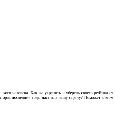
ького человека. Как же укрепить и уберечь своего ребёнка от
которая последние годы настигла нашу страну? Поможет в этом