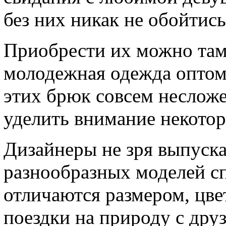
без них никак не обойтись
Приобрести их можно там,
молодежная одежда оптом 
этих брюк совсем несложе
уделить внимание некото
Дизайнеры не зря выпуск
разнообразных моделей с
отличаются размером, цве
поездки на природу с дру