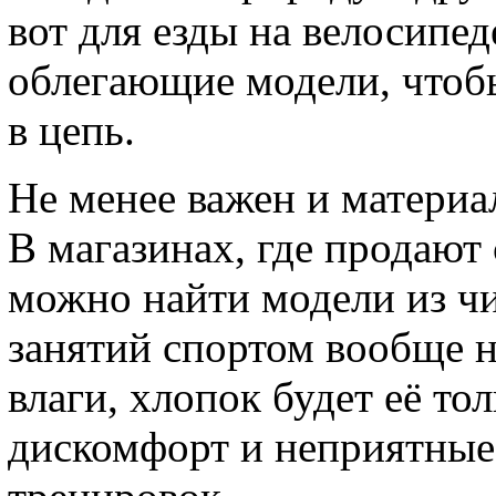
вот для езды на велосипед
облегающие модели, чтоб
в цепь.
Не менее важен и материа
В магазинах, где продают
можно найти модели из чи
занятий спортом вообще н
влаги, хлопок будет её то
дискомфорт и неприятные