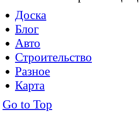
Доска
Блог
Авто
Строительство
Разное
Карта
Go to Top