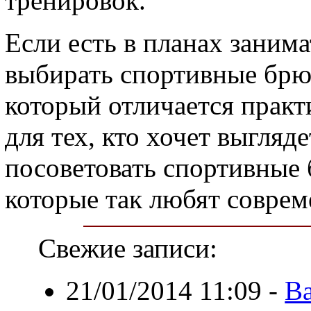
тренировок.
Если есть в планах занима
выбирать спортивные брю
который отличается прак
для тех, кто хочет выгля
посоветовать спортивные 
которые так любят совре
Свежие записи:
21/01/2014 11:09
-
Ва