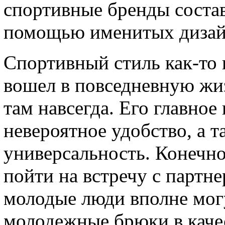
спортивные бренды состав
помощью именитых дизай
Спортивный стиль как-то 
вошел в повседневную жиз
там навсегда. Его главное
невероятное удобство, а т
универсальность. Конечно
пойти на встречу с партн
молодые люди вполне мог
молодежные брюки в каче