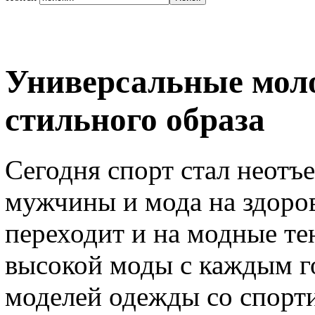
Универсальные моло
стильного образа
Сегодня спорт стал неотъ
мужчины и мода на здоро
переходит и на модные те
высокой моды с каждым г
моделей одежды со спорт