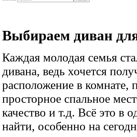
Выбираем диван для
Каждая молодая семья ста
дивана, ведь хочется полу
расположение в комнате, 
просторное спальное мест
качество и т.д. Всё это в 
найти, особенно на сегод