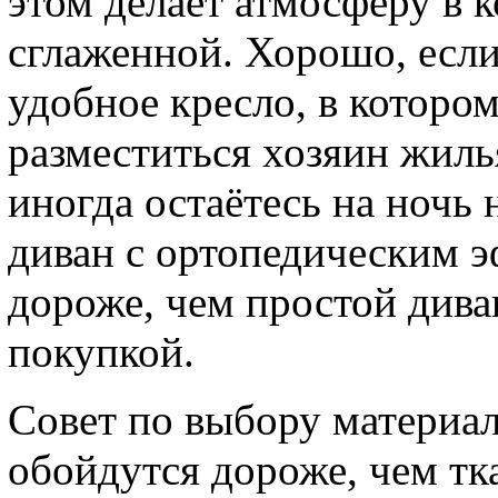
этом делает атмосферу в 
сглаженной. Хорошо, если
удобное кресло, в которо
разместиться хозяин жиль
иногда остаётесь на ночь 
диван с ортопедическим э
дороже, чем простой дива
покупкой.
Совет по выбору материал
обойдутся дороже, чем тк