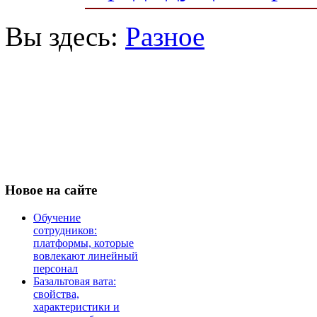
Вы здесь:
Разное
Новое
на сайте
Обучение
сотрудников:
платформы, которые
вовлекают линейный
персонал
Базальтовая вата:
свойства,
характеристики и