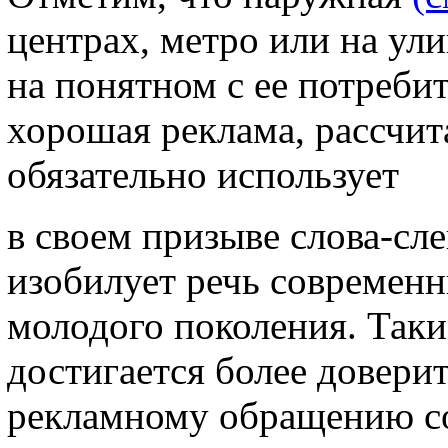
центрах, метро или на ул
на понятном с ее потреби
хорошая реклама, рассчит
обязательно использует
в своем призыве слова-сл
изобилует речь современн
молодого поколения. Таки
достигается более довери
рекламному обращению с