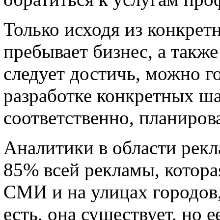
Только исходя из конкрет
пребывает бизнес, а такж
следует достичь, можно г
разработке конкретных ша
соответственно, планиров
Аналитики в области рек
85% всей рекламы, котора
СМИ и на улицах городов,
есть, она существует, но е