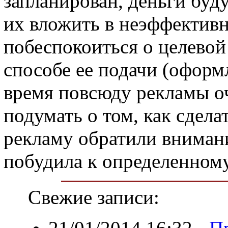
запланирован, деньги буд
их вложить в неэффективн
побеспокоиться о целевой
способе ее подачи (оформ
время повсюду рекламы оч
подумать о том, как сдела
рекламу обратили вниман
побудила к определенном
Свежие записи: