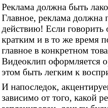
Реклама должна быть лак
Главное, реклама должна 
действию! Если говорить 
кратким и в то же время 
главное в конкретном това
Видеоклип оформляется ор
этом быть легким к воспр
И напоследок, акцентируе
зависимо от того, какой 