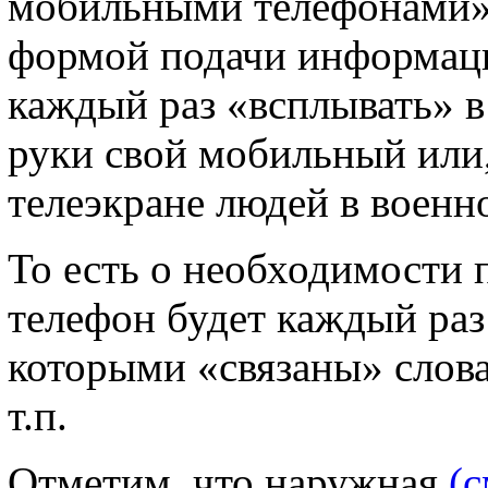
мобильными телефонами»
формой подачи информаци
каждый раз «всплывать» в 
руки свой мобильный или,
телеэкране людей в военно
То есть о необходимости
телефон будет каждый раз
которыми «связаны» слова
т.п.
Отметим, что наружная
(с