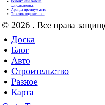
Ремонт или замена
холодильника
Аренда премиум авто
Тик-ток подписчики
© 2026 . Все права защищ
Доска
Блог
Авто
Строительство
Разное
Карта