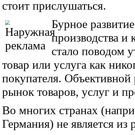
стоит прислушаться.
Бурное развитие
производства и 
стало поводом у
товар или услуга как нико
покупателя. Объективной 
рынок товаров, услуг и п
Во многих странах (напри
Германия) не является из