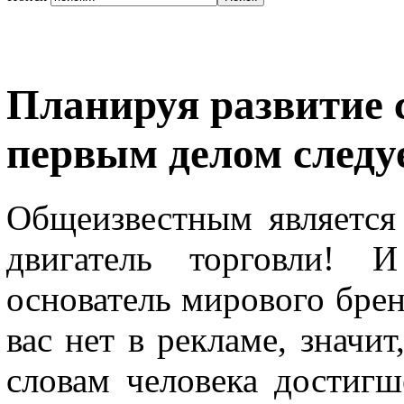
Планируя развитие с
первым делом следу
Общеизвестным является 
двигатель торговли! 
основатель мирового брен
вас нет в рекламе, значит
словам человека достиг