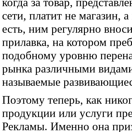
когда за товар, представл
сети, платит не магазин, 
есть, ним регулярно вноси
прилавка, на котором пре
подобному уровню перена
рынка различными видами
называемые развивающиес
Поэтому теперь, как никог
продукции или услуги пре
Рекламы. Именно она при