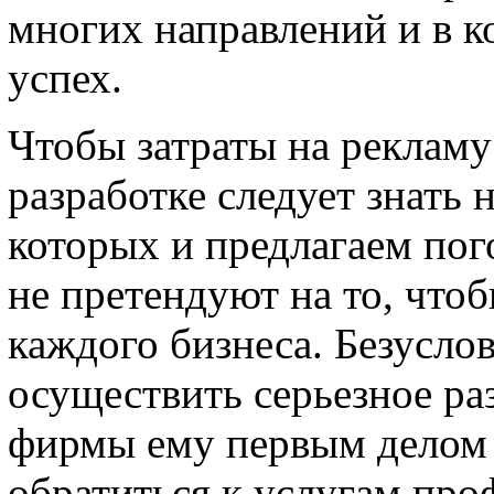
многих направлений и в к
успех.
Чтобы затраты на рекламу
разработке следует знать 
которых и предлагаем пог
не претендуют на то, чтоб
каждого бизнеса. Безуслов
осуществить серьезное ра
фирмы ему первым делом 
обратиться к услугам про