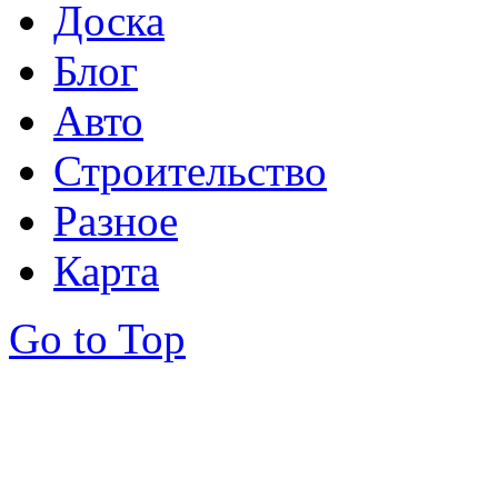
Доска
Блог
Авто
Строительство
Разное
Карта
Go to Top