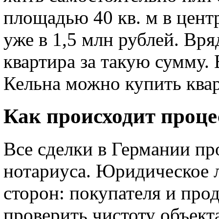
площадью 40 кв. м в цент
уже в 1,5 млн рублей. Вря
квартира за такую сумму.
Кельна можно купить квар
Как происходит проце
Все сделки в Германии пр
нотариуса. Юридическое 
сторон: покупателя и прод
проверить чистоту объект