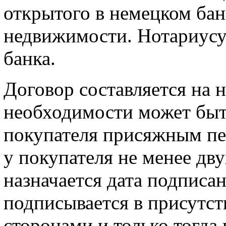
открытого в немецком бан
недвижимости. Нотариусу
банка.
Договор составляется на 
необходимости может быт
покупателя присяжным пе
у покупателя не менее дву
назначается дата подписа
подписывается в присутст
сторонами и только тогда 