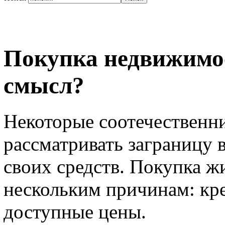
Покупка недвижимос
смысл?
Некоторые соотечественни
рассматривать заграницу 
своих средств. Покупка ж
нескольким причинам: кр
доступные цены.