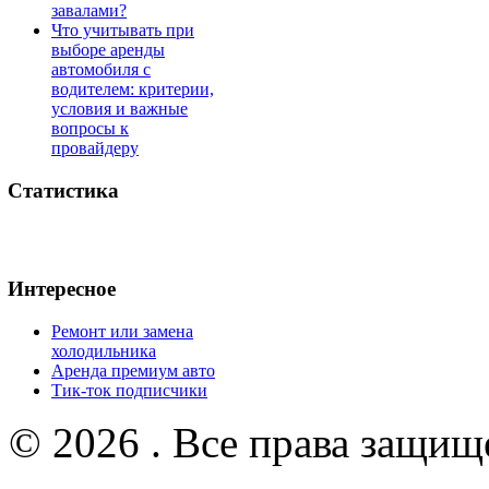
завалами?
Что учитывать при
выборе аренды
автомобиля с
водителем: критерии,
условия и важные
вопросы к
провайдеру
Статистика
Интересное
Ремонт или замена
холодильника
Аренда премиум авто
Тик-ток подписчики
© 2026 . Все права защищ