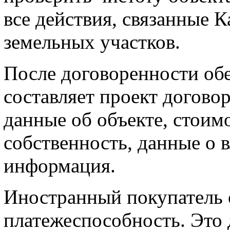
все действия, связанные 
земельных участков.
После договоренности обе
составляет проект догово
данные об объекте, стоимо
собственность, данные о в
информация.
Иностранный покупатель 
платежеспособность. Это 