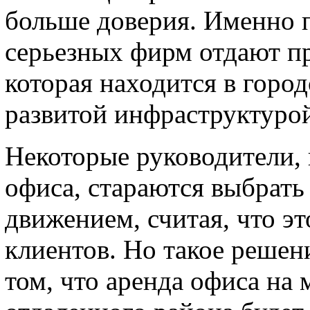
больше доверия. Именно 
серьезных фирм отдают п
которая находится в горо
развитой инфраструктуро
Некоторые руководители,
офиса, стараются выбрат
движением, считая, что э
клиентов. Но такое решени
том, что аренда офиса на