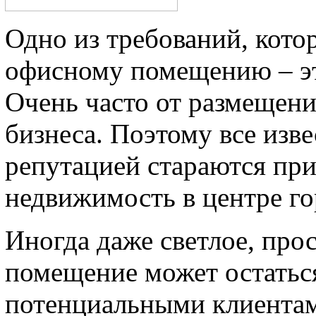
Одно из требований, котор
офисному помещению – эт
Очень часто от размещени
бизнеса. Поэтому все из
репутацией стараются при
недвижимость в центре го
Иногда даже светлое, про
помещение может остатьс
потенциальными клиентами