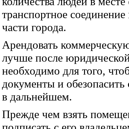
количества людей в месте
транспортное соединение 
части города.
Арендовать коммерческу
лучше после юридической
необходимо для того, чтоб
документы и обезопасить 
в дальнейшем.
Прежде чем взять помеще
подписать с его владельц