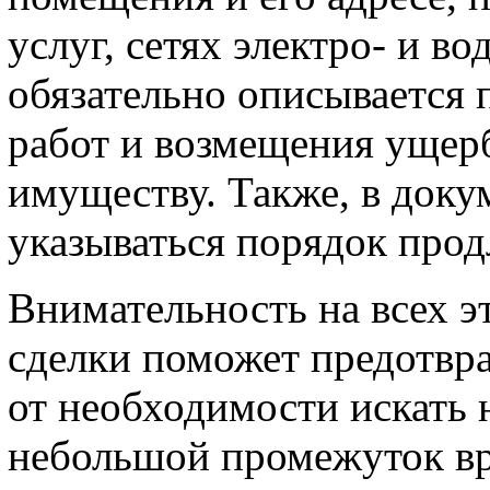
услуг, сетях электро- и в
обязательно описывается
работ и возмещения ущерб
имуществу. Также, в доку
указываться порядок прод
Внимательность на всех э
сделки поможет предотвра
от необходимости искать 
небольшой промежуток в