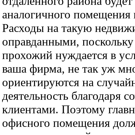
отдаленного района будет
аналогичного помещения 
Расходы на такую недвиж
оправданными, поскольку
прохожий нуждается в усл
ваша фирма, не так уж мн
ориентируются на случай
деятельность благодаря с
клиентами. Поэтому глав
офисного помещения долж