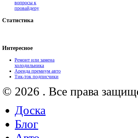
вопросы к
провайдеру
Статистика
Интересное
Ремонт или замена
холодильника
Аренда премиум авто
Тик-ток подписчики
© 2026 . Все права защищ
Доска
Блог
Авто