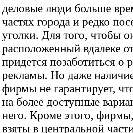
деловые люди больше вре
частях города и редко по
уголки. Для того, чтобы о
расположенный вдалеке от
придется позаботиться о
рекламы. Но даже наличи
фирмы не гарантирует, чт
на более доступные вариа
него. Кроме этого, фирмы
взяты в центральной част