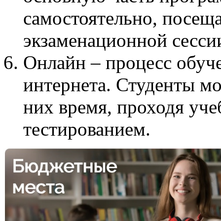
самостоятельно, посеща
экзаменационной сессии
Онлайн – процесс обуч
интернета. Студенты мо
них время, проходя уч
тестированием.