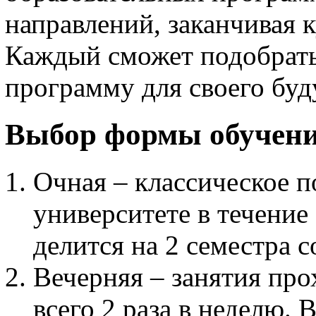
направлений, заканчивая 
Каждый сможет подобрать
программу для своего буд
Выбор формы обучен
Очная – классическое 
университете в течение
делится на 2 семестра с
Вечерняя – занятия про
всего 2 раза в неделю. 