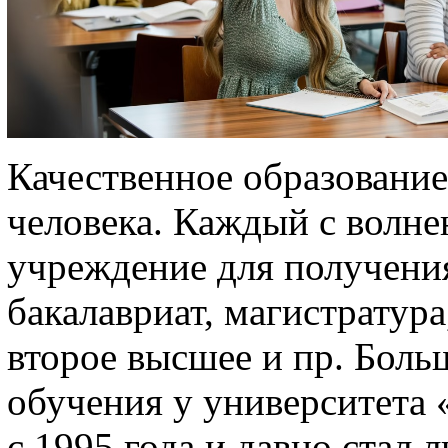
Качественное образование
человека. Каждый с волне
учреждение для получения
бакалавриат, магистратура
второе высшее и пр. Бол
обучения у университета 
с 1995 года и давно стал