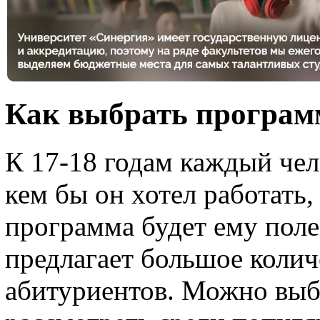
Как выбрать програм
К 17-18 годам каждый чело
кем бы он хотел работать,
программа будет ему поле
предлагает большое колич
абитуриентов. Можно выбр