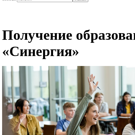
Получение образова
«Синергия»