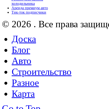
холодильника
Аренда премиум авто
Тик-ток подписчики
© 2026 . Все права защищ
Доска
Блог
Авто
Строительство
Разное
Карта
Go to Top