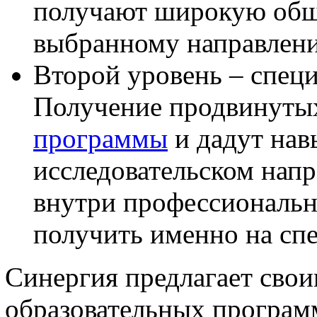
получают широкую общ
выбранному направлен
Второй уровень – специ
Получение продвинуты
программы
и дадут нав
исследовательском напр
внутри профессиональ
получить именно на спе
Синергия предлагает свои
образовательных програм