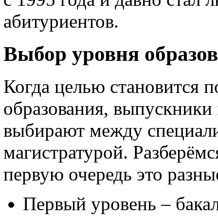
абитуриентов.
Выбор уровня образо
Когда целью становится п
образования, выпускники
выбирают между специали
магистратурой. Разберёмся
первую очередь это разны
Первый уровень – бакал