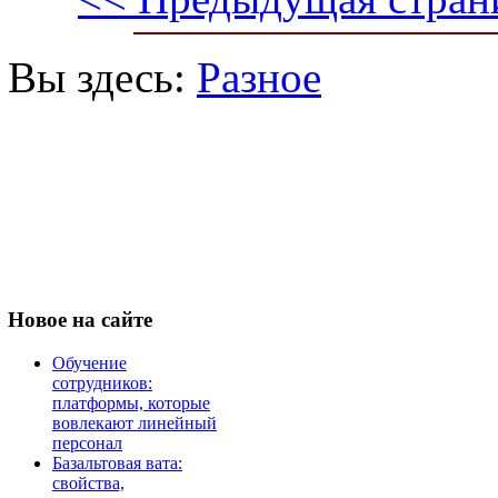
Вы здесь:
Разное
Новое
на сайте
Обучение
сотрудников:
платформы, которые
вовлекают линейный
персонал
Базальтовая вата:
свойства,