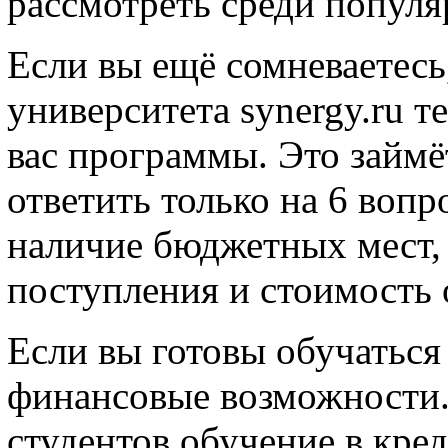
рассмотреть среди популя
Если вы ещё сомневаетесь
университета synergy.ru т
вас программы. Это займё
ответить только на 6 вопр
наличие бюджетных мест,
поступления и стоимость 
Если вы готовы обучаться
финансовые возможности.
студентов обучение в кре