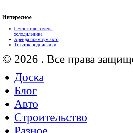
Интересное
Ремонт или замена
холодильника
Аренда премиум авто
Тик-ток подписчики
© 2026 . Все права защищ
Доска
Блог
Авто
Строительство
Разное