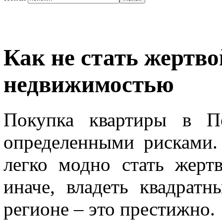
Как не стать жертво
недвижимостью
Покупка квартиры в По
определенными рисками.
легко модно стать жерт
иначе, владеть квадрат
регионе – это престижно.