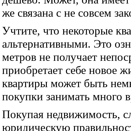
же связана с не совсем за
Учтите, что некоторые кв
альтернативными. Это озн
метров не получает непоср
приобретает себе новое ж
квартиры может быть немн
покупки занимать много 
Покупая недвижимость, сл
юридическую правильност