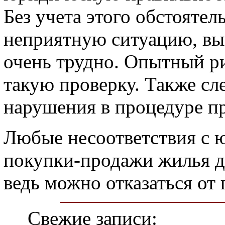
Без учета этого обстоятел
неприятную ситуацию, вык
очень трудно. Опытный р
такую проверку. Также сле
нарушения в процедуре п
Любые несоответствия с 
покупки-продажи жилья д
ведь можно отказаться от
Свежие записи: