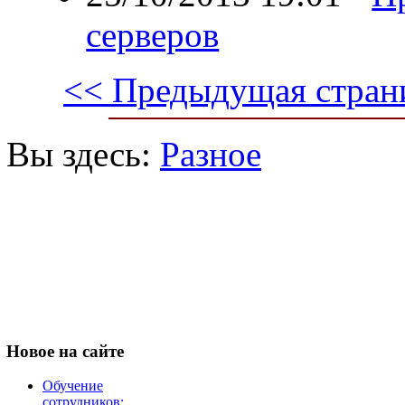
серверов
<< Предыдущая стран
Вы здесь:
Разное
Новое
на сайте
Обучение
сотрудников: