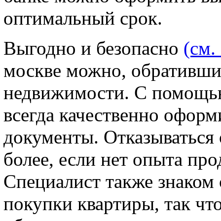
оптимальный срок.
Выгодно и безопасно
(см.
москве можно, обратившис
недвижимости. С помощь
всегда качественно оформ
документы. Отказываться о
более, если нет опыта пр
Специалист также знаком
покупки квартиры, так чт