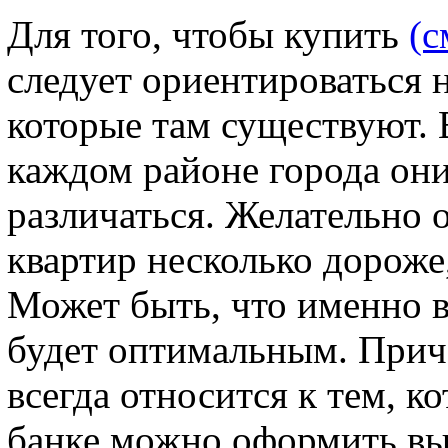
Для того, чтобы купить
(с
следует ориентироваться 
которые там существуют. 
каждом районе города он
различаться. Желательно 
квартир несколько дороже
Может быть, что именно 
будет оптимальным. Прич
всегда относится к тем, 
банке можно оформить вы