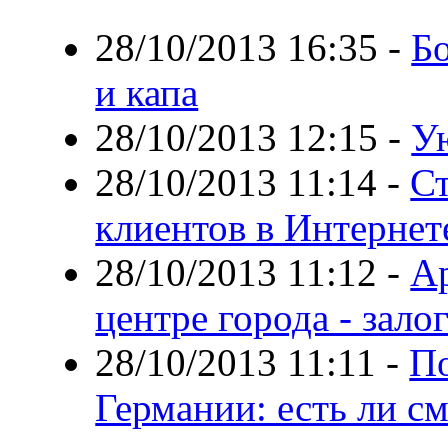
28/10/2013 16:35
-
Бо
и капа
28/10/2013 12:15
-
Ую
28/10/2013 11:14
-
Ст
клиентов в Интернет
28/10/2013 11:12
-
А
центре города - зал
28/10/2013 11:11
-
По
Германии: есть ли с