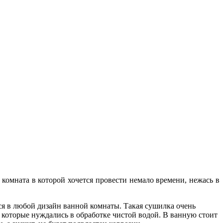
комната в которой хочется провести немало времени, нежась в
тся в любой дизайн ванной комнаты. Такая сушилка очень
 которые нуждались в обработке чистой водой. В ванную стоит