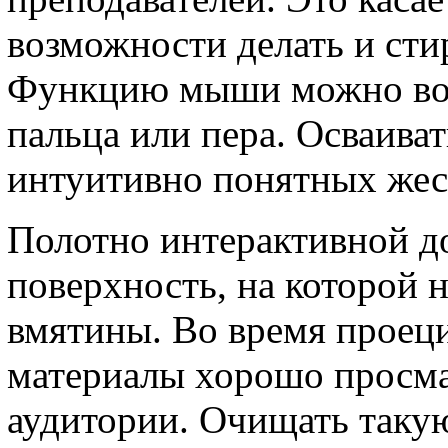
возможности делать и сти
Функцию мыши можно во
пальца или пера. Осваива
интуитивно понятных жес
Полотно интерактивной д
поверхность, на которой 
вмятины. Во время проец
материалы хорошо просма
аудитории. Очищать такую