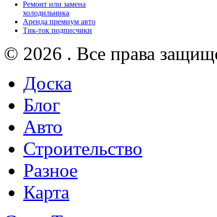
Ремонт или замена
холодильника
Аренда премиум авто
Тик-ток подписчики
© 2026 . Все права защищ
Доска
Блог
Авто
Строительство
Разное
Карта