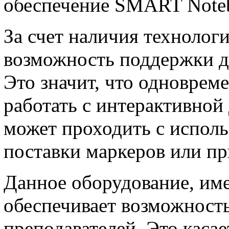
обеспечение SMART Note
За счет наличия технолог
возможность поддержки д
Это значит, что одноврем
работать с интерактивной
может проходить с испол
поставки маркеров или п
Данное оборудование, име
обеспечивает возможност
преподавателей. Это касае