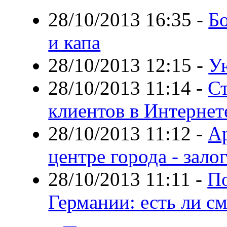
28/10/2013 16:35
-
Бо
и капа
28/10/2013 12:15
-
Ую
28/10/2013 11:14
-
Ст
клиентов в Интернет
28/10/2013 11:12
-
А
центре города - зал
28/10/2013 11:11
-
По
Германии: есть ли с