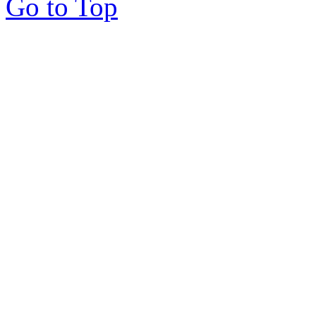
Go to Top