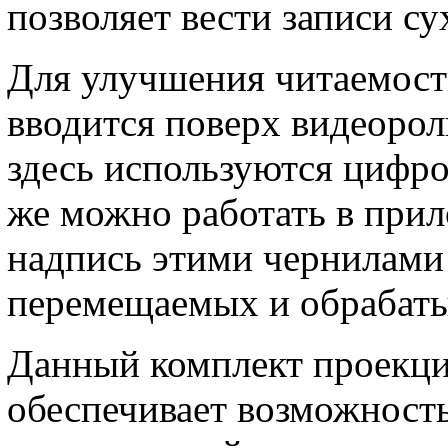
позволяет вести записи с
Для улучшения читаемости
вводится поверх видеорол
здесь используются цифр
же можно работать в прил
надпись этими чернилами
перемещаемых и обрабаты
Данный комплект проекци
обеспечивает возможност