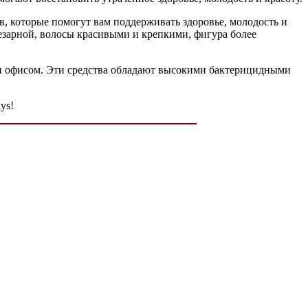
, которые помогут вам поддерживать здоровье, молодость и
чезарной, волосы красивыми и крепкими, фигура более
и офисом. Эти средства обладают высокими бактерицидными
ys!