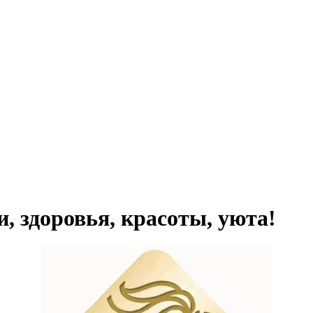
, здоровья, красоты, уюта!