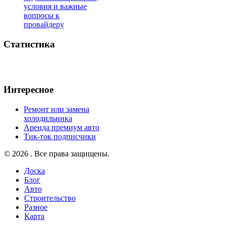
условия и важные
вопросы к
провайдеру
Статистика
Интересное
Ремонт или замена
холодильника
Аренда премиум авто
Тик-ток подписчики
© 2026 . Все права защищены.
Доска
Блог
Авто
Строительство
Разное
Карта