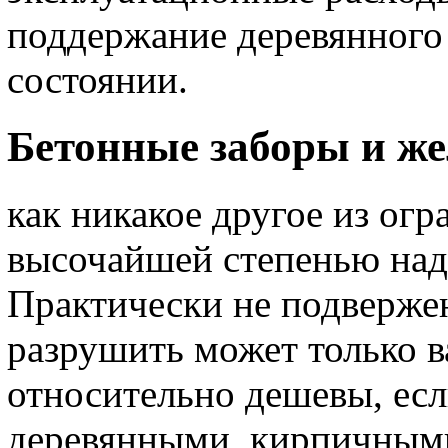
поддержание деревянного
состоянии.
Бетонные заборы и же
как никакое другое из ог
высочайшей степенью над
Практически не подверже
разрушить может только 
относительно дешевы, есл
деревянными, кирпичными