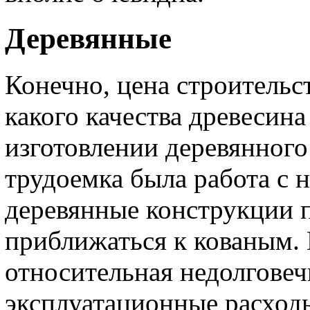
Деревянные
Конечно, цена строительс
какого качества древесин
изготовлении деревянного
трудоемка была работа с 
деревянные конструкции п
приближаться к кованым. 
относительная недолговеч
эксплуатационные расходы