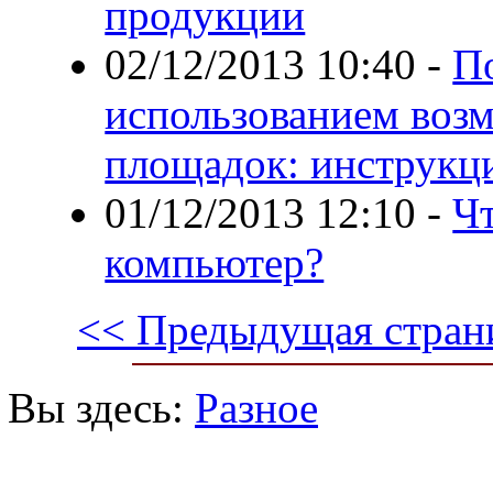
продукции
02/12/2013 10:40
-
П
использованием воз
площадок: инструкц
01/12/2013 12:10
-
Чт
компьютер?
<< Предыдущая стран
Вы здесь:
Разное