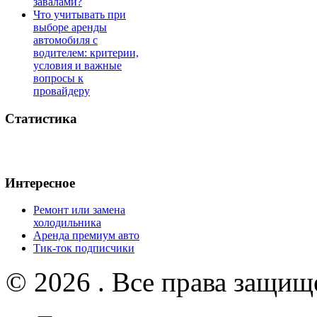
завалами?
Что учитывать при
выборе аренды
автомобиля с
водителем: критерии,
условия и важные
вопросы к
провайдеру
Статистика
Интересное
Ремонт или замена
холодильника
Аренда премиум авто
Тик-ток подписчики
© 2026 . Все права защищ