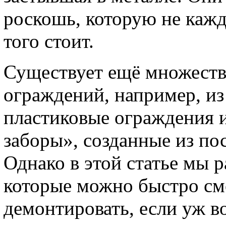
роскошь, которую не кажд
того стоит.
Существует ещё множеств
ограждений, например, из
пластиковые ограждения 
заборы», созданные из по
Однако в этой статье мы р
которые можно быстро см
демонтировать, если уж в