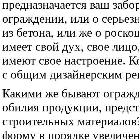
предназначается ваш забо
ограждении, или о серье
из бетона, или же о роск
имеет свой дух, свое лицо
имеют свое настроение. К
с общим дизайнерским ре
Какими же бывают огражд
обилия продукции, предс
строительных материалов
форму в порядке увеличен