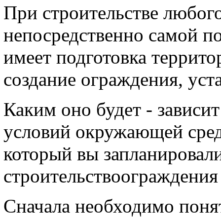
При строительстве любого
непосредственно самой по
имеет подготовка территор
создание ограждения, уста
Каким оно будет - зависи
условий окружающей сред
который вы запланировали
строительствоограждения 
Сначала необходимо понят