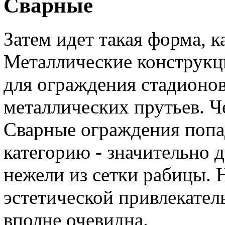
Сварные
Затем идет такая форма, к
Металлические конструкци
для ограждения стадионов
металлических прутьев. 
Сварные ограждения поп
категорию - значительно 
нежели из сетки рабицы. 
эстетической привлекател
вполне очевидна.