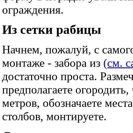
ограждения.
Из сетки рабицы
Начнем, пожалуй, с самого
монтаже - забора из
(см. с
достаточно проста. Разме
предполагаете огородить, 
метров, обозначаете мест
столбов, монтируете.