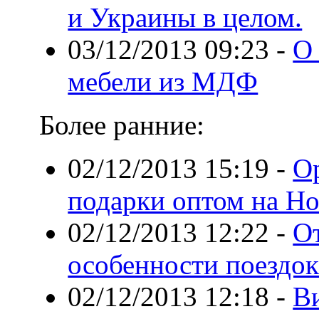
и Украины в целом.
03/12/2013 09:23
-
О
мебели из МДФ
Более ранние:
02/12/2013 15:19
-
О
подарки оптом на Но
02/12/2013 12:22
-
От
особенности поездок
02/12/2013 12:18
-
В