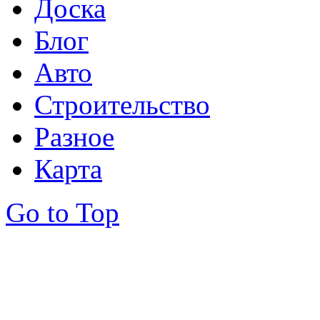
Доска
Блог
Авто
Строительство
Разное
Карта
Go to Top