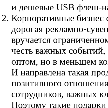
и дешевые USB флеш-н
Корпоративные бизнес 
дорогая рекламно-сувен
вручается ограниченном
честь важных событий, 
оптом, но в меньшем ко
И направлена такая пр
позитивного отношения
сотрудников, важных кл
Поэтому такие подарки