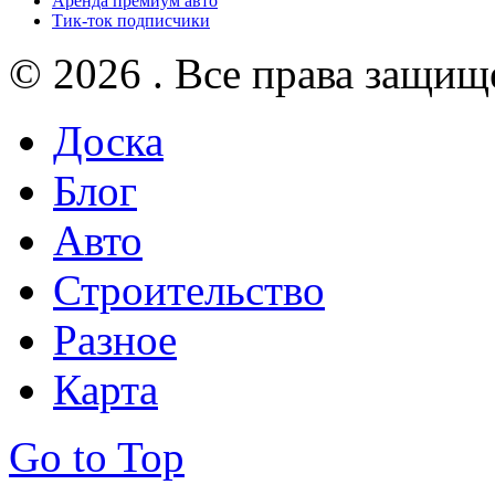
Аренда премиум авто
Тик-ток подписчики
© 2026 . Все права защищ
Доска
Блог
Авто
Строительство
Разное
Карта
Go to Top