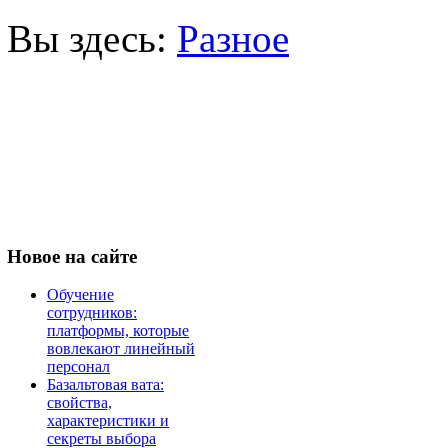
Вы здесь:
Разное
Новое
на сайте
Обучение
сотрудников:
платформы, которые
вовлекают линейный
персонал
Базальтовая вата:
свойства,
характеристики и
секреты выбора