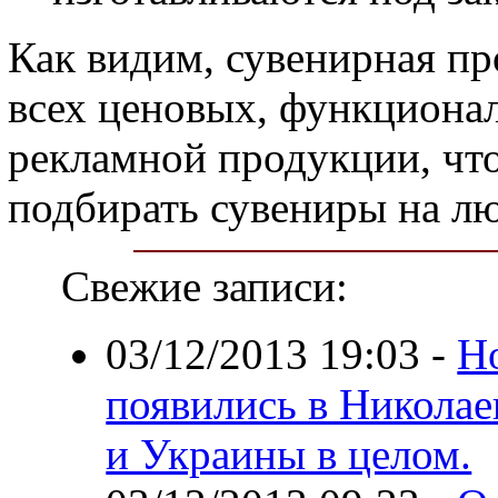
Как видим, сувенирная пр
всех ценовых, функциона
рекламной продукции, чт
подбирать сувениры на лю
Свежие записи:
03/12/2013 19:03
-
Н
появились в Николае
и Украины в целом.