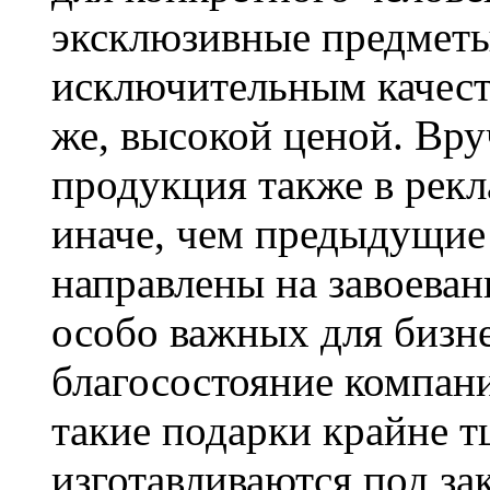
эксклюзивные предмет
исключительным качест
же, высокой ценой. Вру
продукция также в рекл
иначе, чем предыдущие
направлены на завоева
особо важных для бизне
благосостояние компан
такие подарки крайне т
изготавливаются под зак