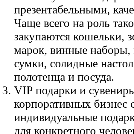
презентабельными, кач
Чаще всего на роль так
закупаются кошельки, з
марок, винные наборы,
сумки, солидные насто
полотенца и посуда.
VIP подарки и сувениры
корпоративных бизнес 
индивидуальные подарк
для конкретного челове