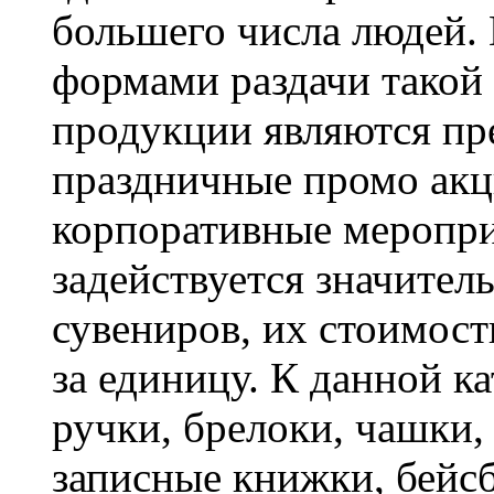
большего числа людей.
формами раздачи такой
продукции являются пре
праздничные промо акц
корпоративные меропри
задействуется значител
сувениров, их стоимост
за единицу. К данной к
ручки, брелоки, чашки,
записные книжки, бейс