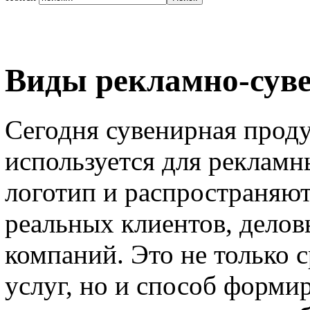
Виды рекламно-сув
Сегодня сувенирная прод
используется для рекламн
логотип и распространяю
реальных клиентов, делов
компаний. Это не только 
услуг, но и способ форми