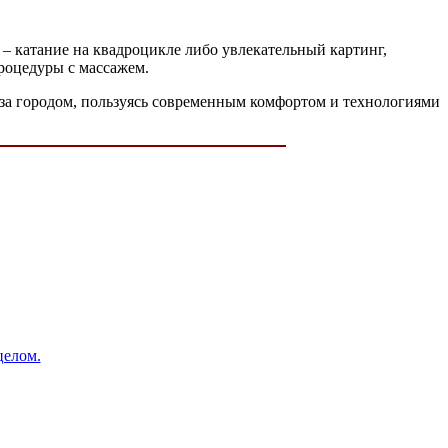
 – катание на квадроцикле либо увлекательный картинг,
процедуры с массажем.
за городом, пользуясь современным комфортом и технологиями
целом.