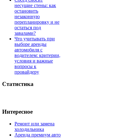
несущие стены: как
остановить
незаконную
перепланировку и не
остаться под
завалами?
Что учитывать при
выборе аренды
автомобиля с
водителем: критерии,
условия и важные
вопросы к
провайдеру
Статистика
Интересное
Ремонт или замена
холодильника
Аренда премиум авто