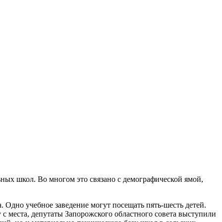
ных школ. Во многом это связано с демографической ямой,
а. Одно учебное заведение могут посещать пять-шесть детей.
с места, депутаты Запорожского областного совета выступили