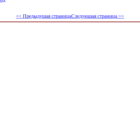
<< Предыдущая страница
Следующая страница >>