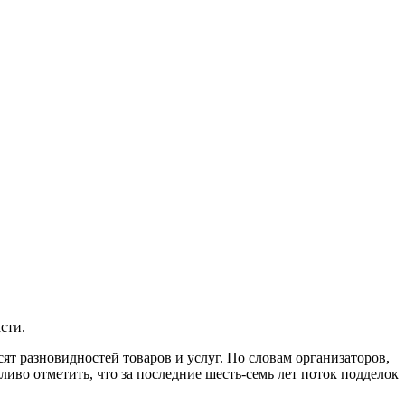
сти.
сят разновидностей товаров и услуг. По словам организаторов,
иво отметить, что за последние шесть-семь лет поток подделок