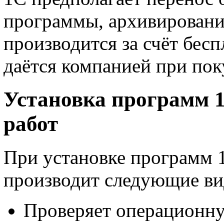
программы, архивировани
производится за счёт бесп
даётся компанией при пок
Установка программ 
работ
При установке программ 
производит следующие ви
Проверяет операционну