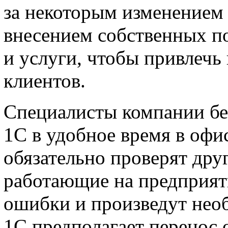
за некоторым изменением 
внесением собственных п
и услуги, чтобы привлечь
клиентов.
Специалисты компании бе
1С в удобное время в офи
обязательно проверят дру
работающие на предприят
ошибки и произведут нео
1С предполагает перенос 