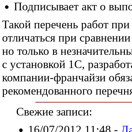
Подписывает акт о вып
Такой перечень работ при
отличаться при сравнении
но только в незначительн
с установкой 1С, разрабо
компании-франчайзи обяз
рекомендованного перечн
Свежие записи:
16/07/2012 11:48
-
Да