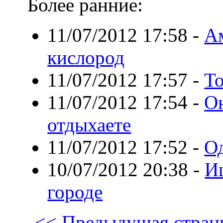
Более ранние:
11/07/2012 17:58
-
А
кислород
11/07/2012 17:57
-
То
11/07/2012 17:54
-
О
отдыхаете
11/07/2012 17:52
-
Од
10/07/2012 20:38
-
И
городе
<< Предыдущая стран