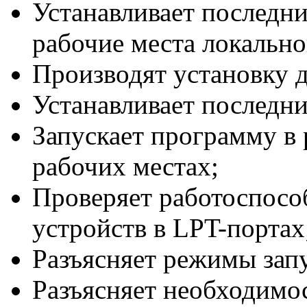
Устанавливает последн
рабочие места локально
Производят установку 
Устанавливает последн
Запускает программу в 
рабочих местах;
Проверяет работоспосо
устройств в LPT-порта
Разъясняет режимы зап
Разъясняет необходимос