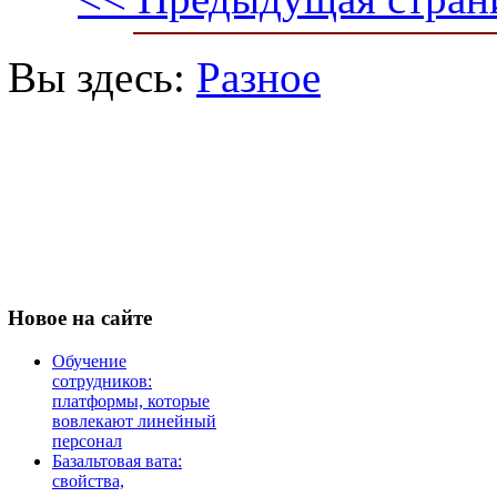
Вы здесь:
Разное
Новое
на сайте
Обучение
сотрудников:
платформы, которые
вовлекают линейный
персонал
Базальтовая вата:
свойства,