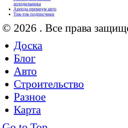
холодильника
Аренда премиум авто
Тик-ток подписчики
© 2026 . Все права защищ
Доска
Блог
Авто
Строительство
Разное
Карта
Go to Top