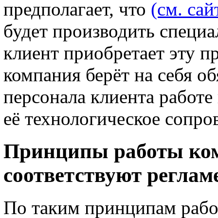
предполагает, что
(см. сай
будет производить специа
клиент приобретает эту п
компания берёт на себя о
персонала клиента работе
её технологическое сопро
Принципы работы ко
соответствуют регла
По таким принципам рабо