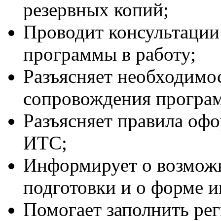
резервных копий;
Проводит консультации
программы в работу;
Разъясняет необходимо
сопровождения програ
Разъясняет правила оф
ИТС;
Информирует о возможн
подготовки и о форме 
Помогает заполнить ре