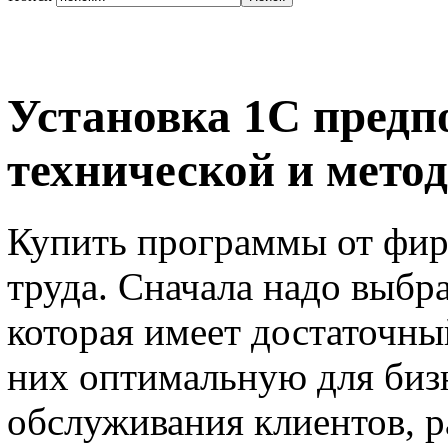
Установка 1С предп
технической и мето
Купить программы от фир
труда. Сначала надо выбр
которая имеет достаточны
них оптимальную для биз
обслуживания клиентов, 