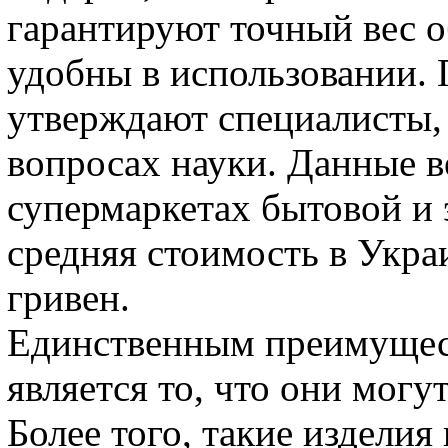
гарантируют точный вес о
удобны в использовании. 
утверждают специалисты, 
вопросах науки. Данные 
супермаркетах бытовой и 
средняя стоимость в Укра
гривен.
Единственным преимущес
является то, что они могу
Более того, такие изделия