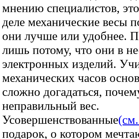
мнению специалистов, эт
деле механические весы п
они лучше или удобнее. 
лишь потому, что они в не
электронных изделий. Учи
механических часов основ
сложно догадаться, почем
неправильный вес.
Усовершенствованные
(см.
подарок, о котором мечта