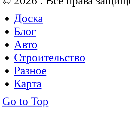
© 2026 . Все права защищ
Доска
Блог
Авто
Строительство
Разное
Карта
Go to Top