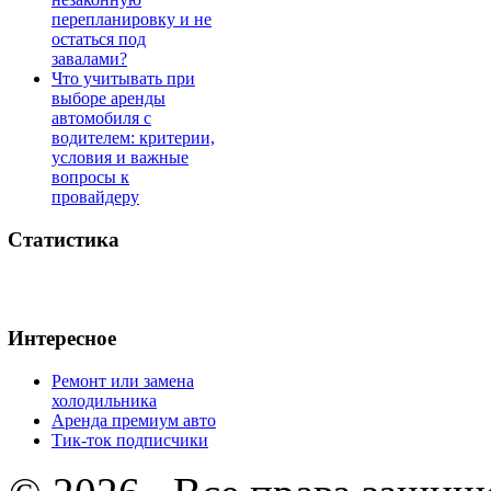
перепланировку и не
остаться под
завалами?
Что учитывать при
выборе аренды
автомобиля с
водителем: критерии,
условия и важные
вопросы к
провайдеру
Статистика
Интересное
Ремонт или замена
холодильника
Аренда премиум авто
Тик-ток подписчики