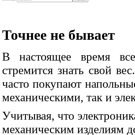
Точнее не бывает
В настоящее время все
стремится знать свой ве
часто покупают напольные
механическими, так и эл
Учитывая, что электроника
механическим изделиям д