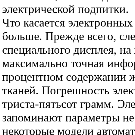
электрической подпитки.
Что касается электронных 
больше. Прежде всего, сл
специального дисплея, на
максимально точная инфор
процентном содержании ж
тканей. Погрешность элек
триста-пятьсот грамм. Эл
запоминают параметры нес
некоторые модели автомат