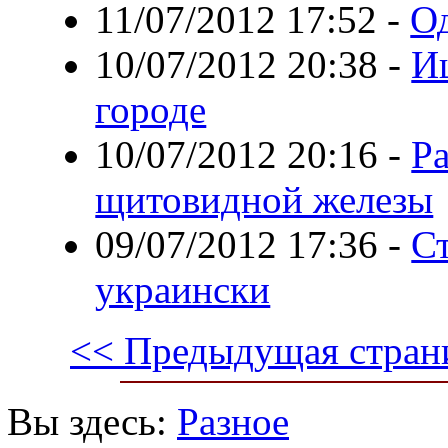
11/07/2012 17:52
-
Од
10/07/2012 20:38
-
И
городе
10/07/2012 20:16
-
Р
щитовидной железы
09/07/2012 17:36
-
С
украински
<< Предыдущая стран
Вы здесь:
Разное