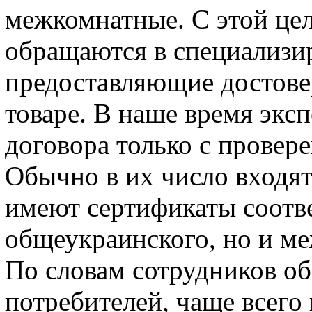
межкомнатные. С этой це
обращаются в специализи
предоставляющие достов
товаре. В наше время экс
договора только с прове
Обычно в их число входя
имеют сертификаты соотве
общеукраинского, но и ме
По словам сотрудников об
потребителей, чаще всего