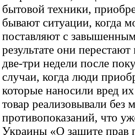
бытовой техники, приобре
бывают ситуации, когда 
поставляют с завышенным
результате они перестают
две-три недели после пок
случаи, когда люди приоб
которые наносили вред их
товар реализовывали без 
противопоказаний, что уж
Украины «О защите прав п