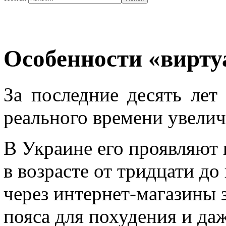
Особенности «вирту
За последние десять лет
реального времени увеличи
В Украине его проявляют 
в возрасте от тридцати до
через интернет-магазины 
пояса для похудения и да