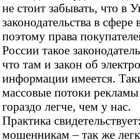
не стоит забывать, что в 
законодательства в сфере
поэтому права покупател
России такое законодатель
что там и закон об элект
информации имеется. Так
массовые потоки рекламы
гораздо легче, чем у нас.
Практика свидетельствует
мошенникам – так же легк