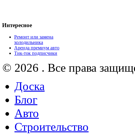
Интересное
Ремонт или замена
холодильника
Аренда премиум авто
Тик-ток подписчики
© 2026 . Все права защищ
Доска
Блог
Авто
Строительство