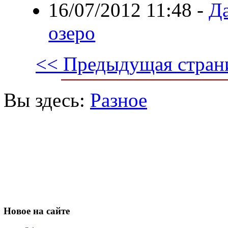
16/07/2012 11:48
-
Да
озеро
<< Предыдущая стран
Вы здесь:
Разное
Новое
на сайте