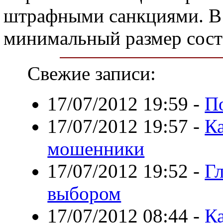
штрафными санкциями. В 
минимальный размер соста
Свежие записи:
17/07/2012 19:59
-
П
17/07/2012 19:57
-
Ка
мошенники
17/07/2012 19:52
-
Гл
выбором
17/07/2012 08:44
-
Ка