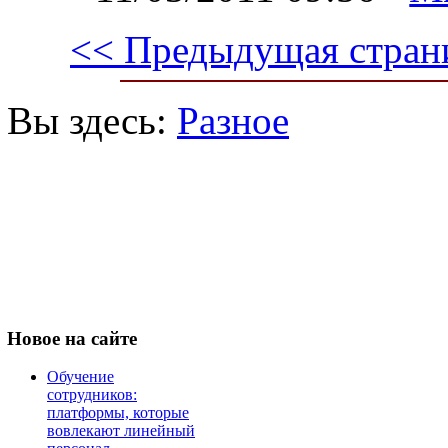
<< Предыдущая стран
Вы здесь:
Разное
Новое
на сайте
Обучение
сотрудников:
платформы, которые
вовлекают линейный