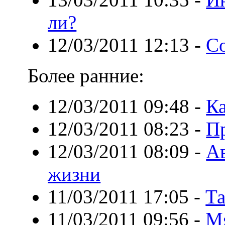
ли?
12/03/2011 12:13
-
Со
Более ранние:
12/03/2011 09:48
-
Ка
12/03/2011 08:23
-
П
12/03/2011 08:09
-
А
жизни
11/03/2011 17:05
-
Та
11/03/2011 09:56
-
Мя