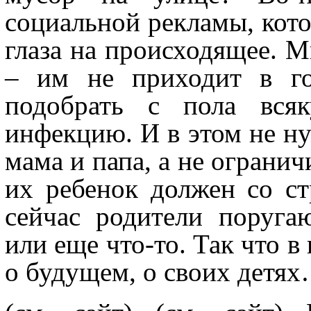
социальной рекламы, кото
глаза на происходящее. М
– им не приходит в го
подобрать с пола всяк
инфекцию. И в этом не ну
мама и папа, а не ограни
их ребенок должен со ст
сейчас родители поруга
или еще что-то. Так что в
о будущем, о своих детя