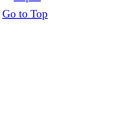
Go to Top