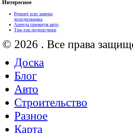
Интересное
Ремонт или замена
холодильника
Аренда премиум авто
Тик-ток подписчики
© 2026 . Все права защищ
Доска
Блог
Авто
Строительство
Разное
Карта