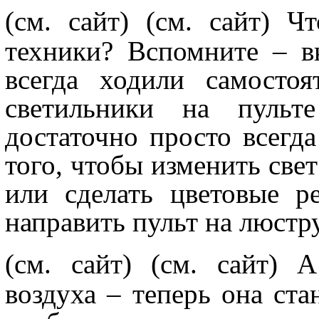
(см. сайт)
(см. сайт) 
техники? Вспомните – в
всегда ходили самостоя
светильники на пульт
достаточно просто всегда
того, чтобы изменить свет
или сделать цветовые р
направить пульт на люстру
(см. сайт)
(см. сайт) 
воздуха – теперь она ста