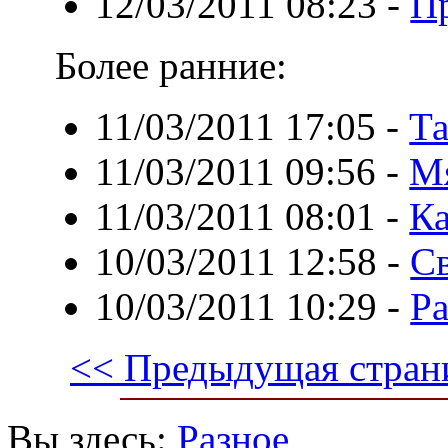
12/03/2011 08:23
-
П
Более ранние:
11/03/2011 17:05
-
Та
11/03/2011 09:56
-
Мя
11/03/2011 08:01
-
Ка
10/03/2011 12:58
-
Св
10/03/2011 10:29
-
Р
<< Предыдущая стран
Вы здесь:
Разное