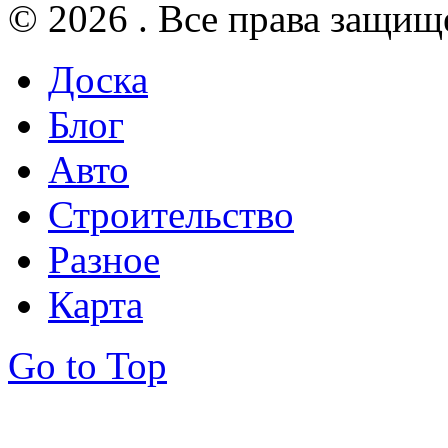
© 2026 . Все права защищ
Доска
Блог
Авто
Строительство
Разное
Карта
Go to Top