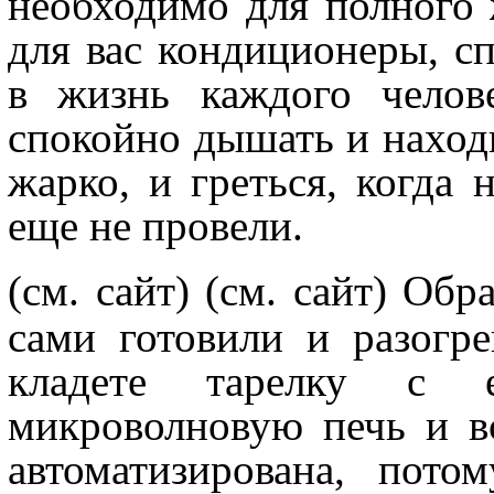
необходимо для полного 
для вас кондиционеры, сп
в жизнь каждого челов
спокойно дышать и находи
жарко, и греться, когда 
еще не провели.
(см. сайт)
(см. сайт) Обр
сами готовили и разогре
кладете тарелку с 
микроволновую печь и в
автоматизирована, пото