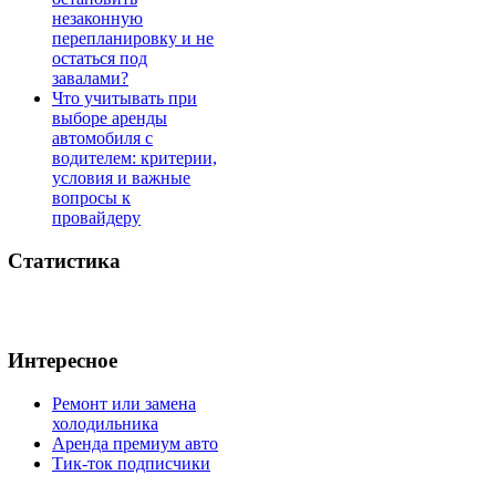
незаконную
перепланировку и не
остаться под
завалами?
Что учитывать при
выборе аренды
автомобиля с
водителем: критерии,
условия и важные
вопросы к
провайдеру
Статистика
Интересное
Ремонт или замена
холодильника
Аренда премиум авто
Тик-ток подписчики