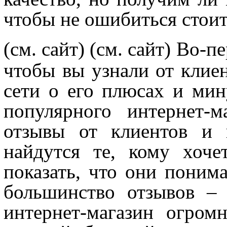
чтобы не ошибиться стоит
(см. сайт)
(см. сайт) Во-п
чтобы вы узнали от клиен
сети о его плюсах и мин
популярного интернет-
отзывы от клиентов и п
найдутся те, кому хоче
показать, что они поним
большинство отзывов – 
интернет-магазин огром