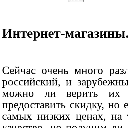
Интернет-магазины.
Сейчас очень много раз
российский, и зарубежны
можно ли верить их 
предоставить скидку, но 
самых низких ценах, на 
качество, но получим ли 