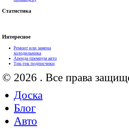
Статистика
Интересное
Ремонт или замена
холодильника
Аренда премиум авто
Тик-ток подписчики
© 2026 . Все права защищ
Доска
Блог
Авто