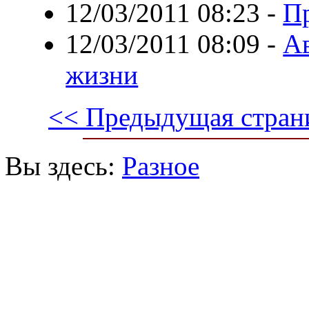
12/03/2011 08:23
-
П
12/03/2011 08:09
-
А
жизни
<< Предыдущая стран
Вы здесь:
Разное