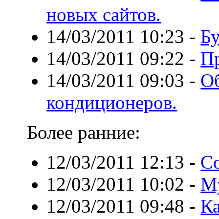
новых сайтов.
14/03/2011 10:23
-
Бу
14/03/2011 09:22
-
Пр
14/03/2011 09:03
-
О
кондиционеров.
Более ранние:
12/03/2011 12:13
-
Со
12/03/2011 10:02
-
Му
12/03/2011 09:48
-
Ка