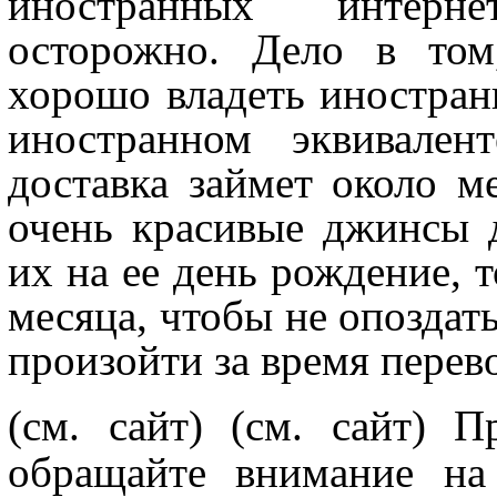
иностранных интерне
осторожно. Дело в том
хорошо владеть иностран
иностранном эквивален
доставка займет около м
очень красивые джинсы д
их на ее день рождение, т
месяца, чтобы не опоздать
произойти за время перев
(см. сайт)
(см. сайт) П
обращайте внимание на 