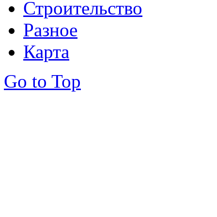
Строительство
Разное
Карта
Go to Top