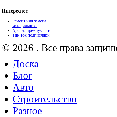
Интересное
Ремонт или замена
холодильника
Аренда премиум авто
Тик-ток подписчики
© 2026 . Все права защищ
Доска
Блог
Авто
Строительство
Разное