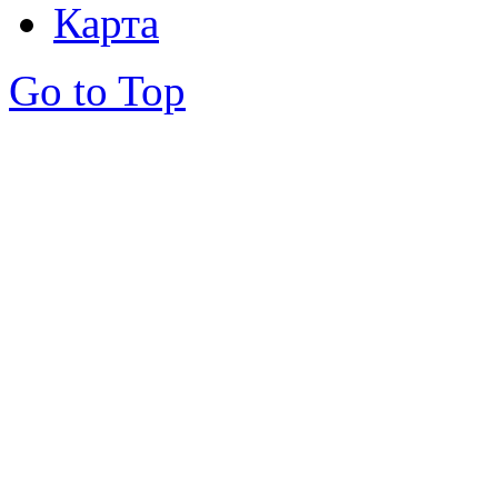
Карта
Go to Top