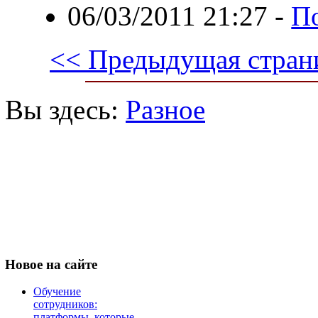
06/03/2011 21:27
-
По
<< Предыдущая стран
Вы здесь:
Разное
Новое
на сайте
Обучение
сотрудников:
платформы, которые