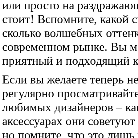
или просто на раздража
стоит! Вспомните, какой с
сколько волшебных оттенк
современном рынке. Вы м
приятный и подходящий к
Если вы желаете теперь не
регулярно просматривайте
любимых дизайнеров – как
аксессуарах они советуют 
но помните, что это лишь