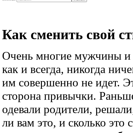
Как сменить свой ст
Очень многие мужчины и 
как и всегда, никогда ниче
им совершенно не идет. Э
сторона привычки. Раньше
одевали родители, решали
ли вам это, и сколько это