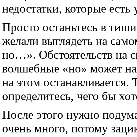
недостатки, которые есть 
Просто останьтесь в тиши
желали выглядеть на само
но…». Обстоятельств на с
волшебные «но» может на
на этом останавливается. 
определитесь, чего бы хот
После этого нужно подума
очень много, потому заци