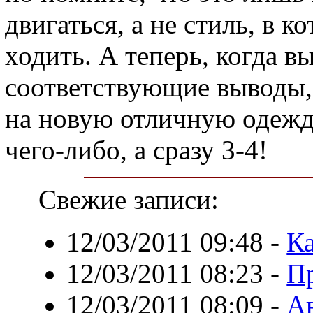
двигаться, а не стиль, в 
ходить. А теперь, когда в
соответствующие выводы,
на новую отличную одежду
чего-либо, а сразу 3-4!
Свежие записи:
12/03/2011 09:48
-
Ка
12/03/2011 08:23
-
П
12/03/2011 08:09
-
А