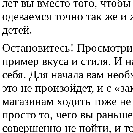
лет вы вместо того, чтоб
одеваемся точно так же и 
детей.
Остановитесь! Просмотрит
пример вкуса и стиля. И 
себя. Для начала вам нео
это не произойдет, и с «з
магазинам ходить тоже не 
просто то, чего вы раньш
совершенно не пойти, и т