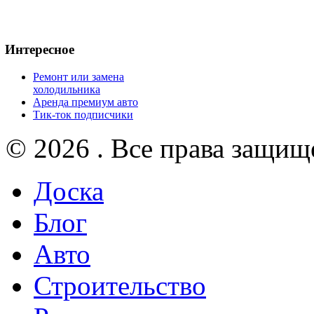
Интересное
Ремонт или замена
холодильника
Аренда премиум авто
Тик-ток подписчики
© 2026 . Все права защищ
Доска
Блог
Авто
Строительство