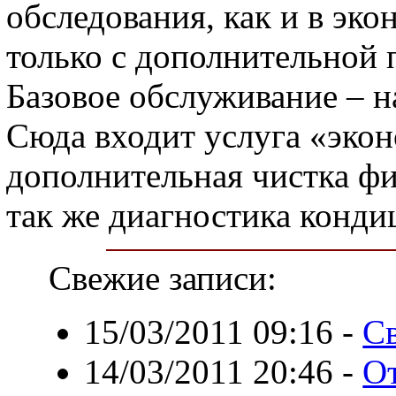
обследования, как и в эк
только с дополнительной
Базовое обслуживание – на
Сюда входит услуга «эко
дополнительная чистка фи
так же диагностика конди
Свежие записи:
15/03/2011 09:16
-
Св
14/03/2011 20:46
-
О