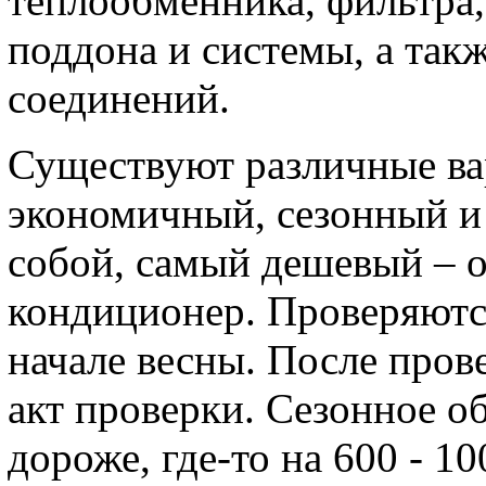
теплообменника, фильтра,
поддона и системы, а так
соединений.
Существуют различные ва
экономичный, сезонный и
собой, самый дешевый – ок
кондиционер. Проверяются
начале весны. После пров
акт проверки. Сезонное о
дороже, где-то на 600 - 10