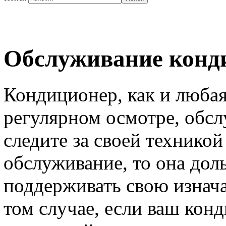
Обслуживание конд
Кондиционер, как и любая
регулярном осмотре, обсл
следите за своей техникой
обслуживание, то она дол
поддерживать свою изнач
том случае, если ваш кон