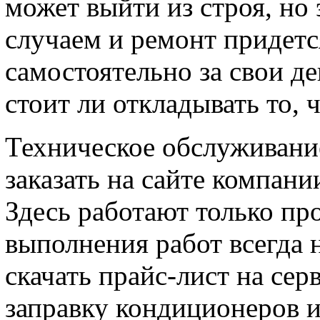
может выйти из строя, но
случаем и ремонт придетс
самостоятельно за свои де
стоит ли откладывать то, 
Техническое обслуживани
заказать на сайте компани
Здесь работают только пр
выполнения работ всегда 
скачать прайс-лист на се
заправку кондиционеров 