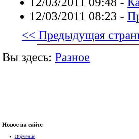
12/03/2011 09:48
-
Ка
12/03/2011 08:23
-
П
<< Предыдущая стран
Вы здесь:
Разное
Новое
на сайте
Обучение