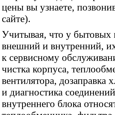
цены вы узнаете, позвони
сайте).
Учитывая, что у бытовых 
внешний и внутренний, их
к сервисному обслуживан
чистка корпуса, теплообм
вентилятора, дозаправка х
и диагностика соединени
внутреннего блока относя