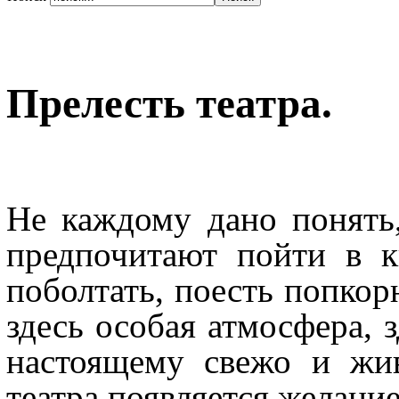
Прелесть театра.
Не каждому дано понять,
предпочитают пойти в к
поболтать, поесть попкор
здесь особая атмосфера, з
настоящему свежо и жи
театра появляется желание