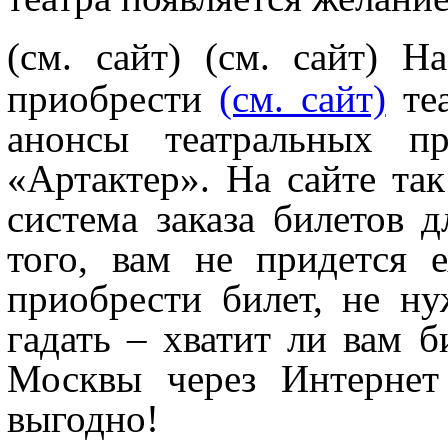
(см. сайт)
(см. сайт) На
приобрести
(см. сайт)
теа
анонсы театральных пр
«Артактер». На сайте та
система заказа билетов 
того, вам не придется е
приобрести билет, не ну
гадать – хватит ли вам б
Москвы через Интернет
выгодно!