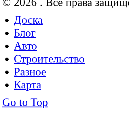
© 2026 . Все права защищ
Доска
Блог
Авто
Строительство
Разное
Карта
Go to Top