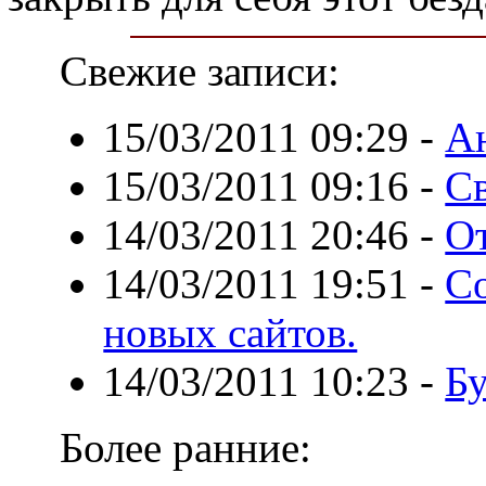
Свежие записи:
15/03/2011 09:29
-
Ан
15/03/2011 09:16
-
Св
14/03/2011 20:46
-
О
14/03/2011 19:51
-
С
новых сайтов.
14/03/2011 10:23
-
Бу
Более ранние: