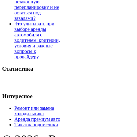
незаконную
перепланировку и не
остаться под
завалами?
Что учитывать при
выборе аренды
автомобиля с
водителем: критерии,
условия и важные
вопросы к
провайдеру
Статистика
Интересное
Ремонт или замена
холодильника
Аренда премиум авто
Тик-ток подписчики