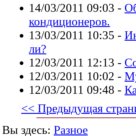
14/03/2011 09:03
-
О
кондиционеров.
13/03/2011 10:35
-
Ин
ли?
12/03/2011 12:13
-
Со
12/03/2011 10:02
-
Му
12/03/2011 09:48
-
Ка
<< Предыдущая стран
Вы здесь:
Разное