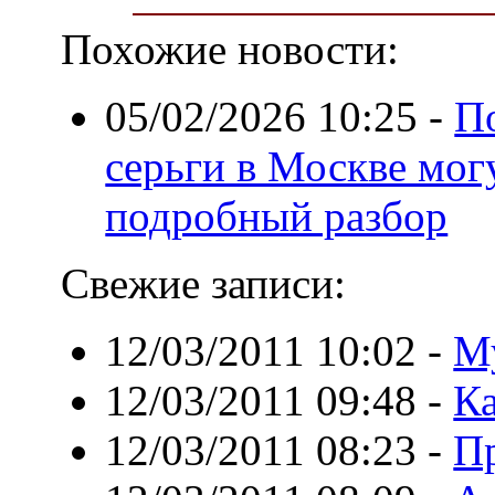
Похожие новости:
05/02/2026 10:25
-
П
серьги в Москве могу
подробный разбор
Свежие записи:
12/03/2011 10:02
-
Му
12/03/2011 09:48
-
Ка
12/03/2011 08:23
-
П