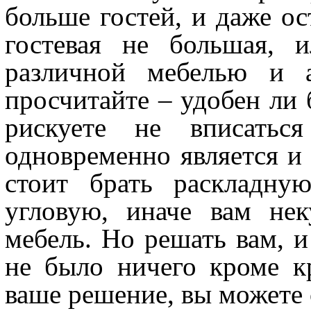
больше гостей, и даже ос
гостевая не большая, 
различной мебелью и а
просчитайте – удобен ли 
рискуете не вписатьс
одновременно является и 
стоит брать раскладну
угловую, иначе вам нек
мебель. Но решать вам, и
не было ничего кроме к
ваше решение, вы можете с