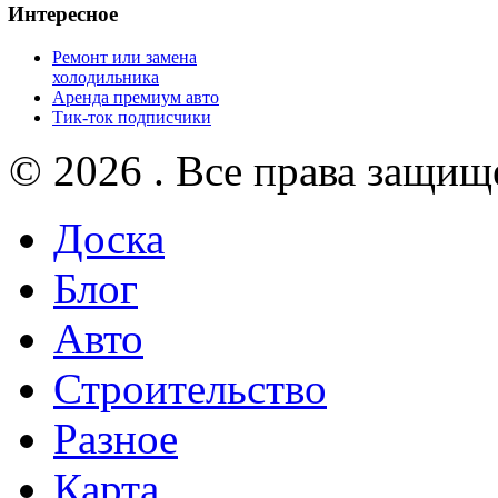
Интересное
Ремонт или замена
холодильника
Аренда премиум авто
Тик-ток подписчики
© 2026 . Все права защищ
Доска
Блог
Авто
Строительство
Разное
Карта