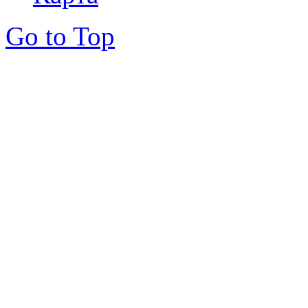
Go to Top