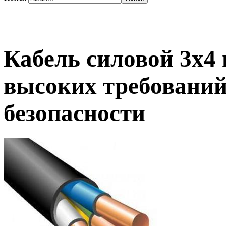
Кабель силовой 3х4
высоких требований
безопасности