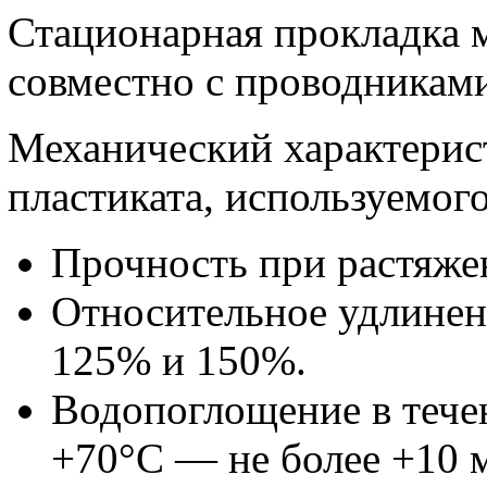
Стационарная прокладка 
совместно с проводникам
Механический характерис
пластиката, используемог
Прочность при растяже
Относительное удлинен
125% и 150%.
Водопоглощение в течен
+70°С — не более +10 м