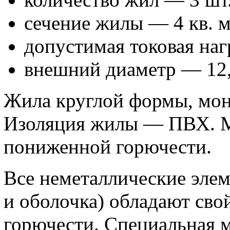
сечение жилы — 4 кв. 
допустимая токовая наг
внешний диаметр — 12,
Жила круглой формы, мон
Изоляция жилы — ПВХ. 
пониженной горючести.
Все неметаллические элем
и оболочка) обладают св
горючести. Специальная 