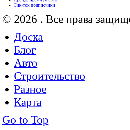
Тик-ток подписчики
© 2026 . Все права защищ
Доска
Блог
Авто
Строительство
Разное
Карта
Go to Top