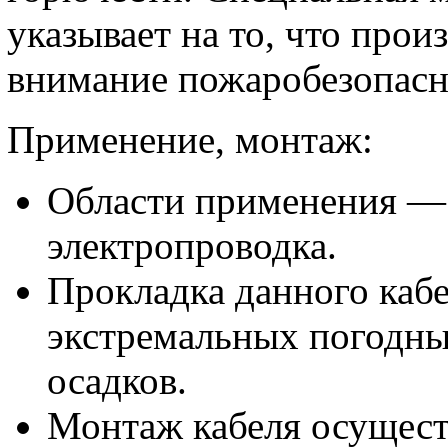
указывает на то, что прои
внимание пожаробезопасн
Применение, монтаж:
Области применения — 
электропроводка.
Прокладка данного кабе
экстремальных погодны
осадков.
Монтаж кабеля осущест