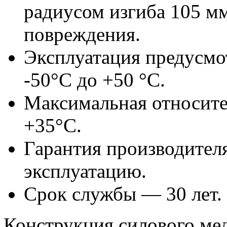
радиусом изгиба 105 мм
повреждения.
Эксплуатация предусмо
-50°С до +50 °С.
Максимальная относит
+35°С.
Гарантия производителя
эксплуатацию.
Срок службы — 30 лет.
Конструкция силового мед