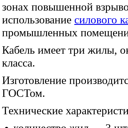
зонах повышенной взрыво
использование
силового к
промышленных помещения
Кабель имеет три жилы, о
класса.
Изготовление производитс
ГОСТом.
Технические характеристи
количество жил — 3 шт.