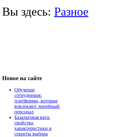
Вы здесь:
Разное
Новое
на сайте
Обучение
сотрудников:
платформы, которые
вовлекают линейный
персонал
Базальтовая вата:
свойства,
характеристики и
секреты выбора