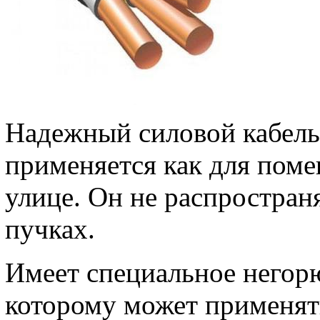
Надежный силовой кабель 
применяется как для поме
улице. Он не распростран
пучках.
Имеет специальное негорю
которому может применять