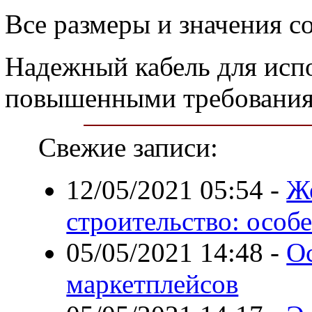
Все размеры и значения с
Надежный кабель для испо
повышенными требованиям
Свежие записи:
12/05/2021 05:54
-
Ж
строительство: особ
05/05/2021 14:48
-
О
маркетплейсов