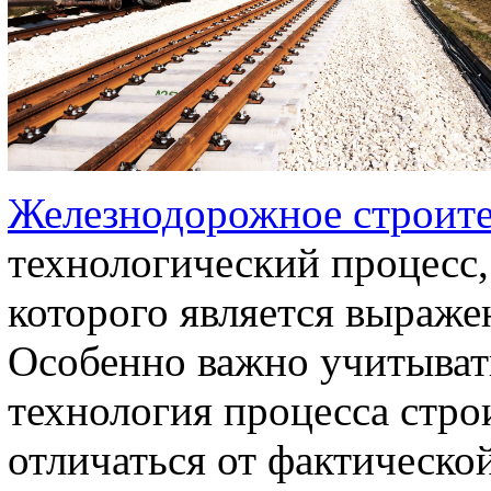
Железнодорожное строите
технологический процесс
которого является выраже
Особенно важно учитывать
технология процесса стро
отличаться от фактической