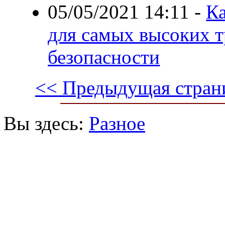
05/05/2021 14:11
-
Ка
для самых высоких 
безопасности
<< Предыдущая стран
Вы здесь:
Разное