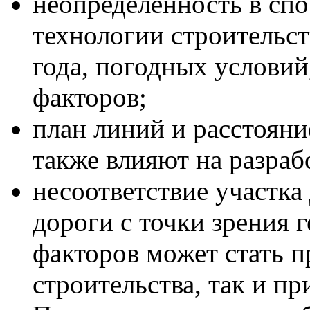
неопределённость в сп
технологии строительст
года, погодных условий,
факторов;
план линий и расстояни
также влияют на разраб
несоответствие участка
дороги с точки зрения 
факторов может стать п
строительства, так и пр