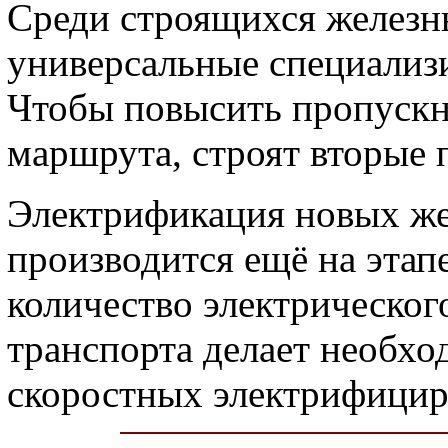
Среди строящихся железн
универсальные специализ
Чтобы повысить пропускн
маршрута, строят вторые 
Электрификация новых ж
производится ещё на этап
количество электрическо
транспорта делает необх
скоростных электрифицир