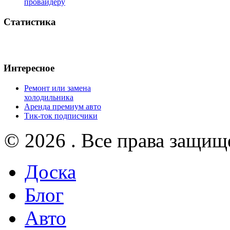
провайдеру
Статистика
Интересное
Ремонт или замена
холодильника
Аренда премиум авто
Тик-ток подписчики
© 2026 . Все права защищ
Доска
Блог
Авто