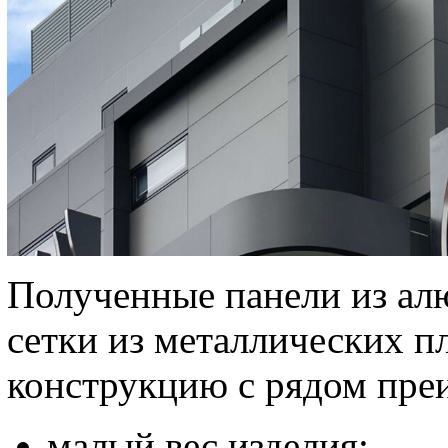
Полученные панели из ал
сетки из металлических п
конструкцию с рядом пре
малый вес изделия;