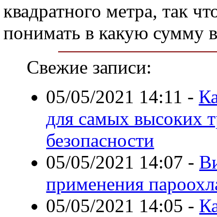
квадратного метра, так ч
понимать в какую сумму в
Свежие записи:
05/05/2021 14:11
-
Ка
для самых высоких 
безопасности
05/05/2021 14:07
-
В
применения пароохл
05/05/2021 14:05
-
Ка