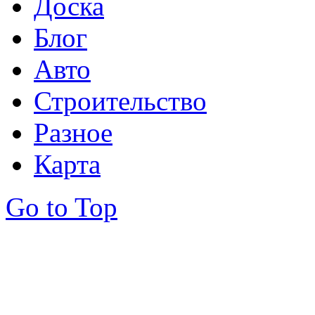
Доска
Блог
Авто
Строительство
Разное
Карта
Go to Top