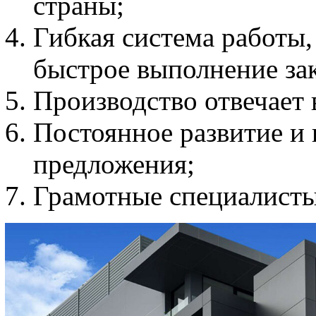
страны;
Гибкая система работы
быстрое выполнение зак
Производство отвечает 
Постоянное развитие и 
предложения;
Грамотные специалисты