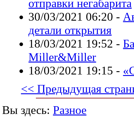
отправки негабарита
30/03/2021 06:20
-
Ав
детали открытия
18/03/2021 19:52
-
Б
Miller&Miller
18/03/2021 19:15
-
«
<< Предыдущая стран
Вы здесь:
Разное