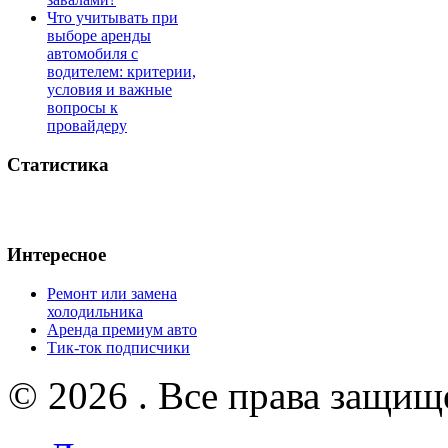
Что учитывать при
выборе аренды
автомобиля с
водителем: критерии,
условия и важные
вопросы к
провайдеру
Статистика
Интересное
Ремонт или замена
холодильника
Аренда премиум авто
Тик-ток подписчики
© 2026 . Все права защищ