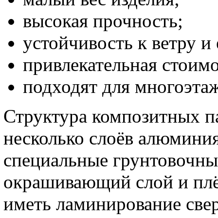
высокая прочность;
устойчивость к ветру и
привлекательная стоимос
подходят для многоэта
Структура композитных п
несколько слоёв алюминия
специальные грунтовочны
окрашивающий слой и плё
иметь ламинирование свер