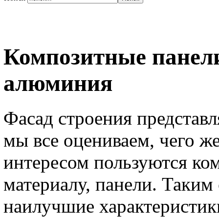
Композитные панели
алюминия
Фасад строения представл
мы все оцениваем, чего ж
интересом пользуются ком
материалу, панели. Таким
наилучшие характеристики