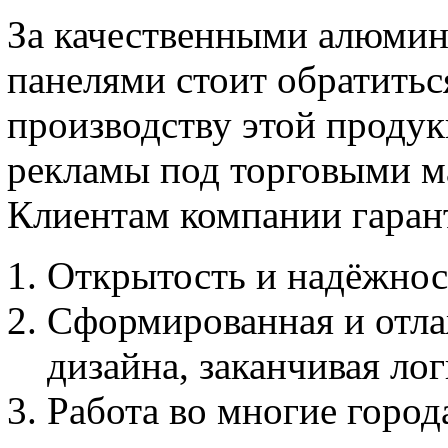
За качественными алюми
панелями стоит обратить
производству этой продукц
рекламы под торговыми 
Клиентам компании гаран
Открытость и надёжност
Сформированная и отлаж
дизайна, заканчивая ло
Работа во многие город