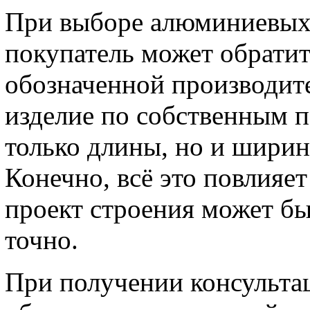
При выборе алюминиевых 
покупатель может обратит
обозначенной производите
изделие по собственным п
только длины, но и шири
Конечно, всё это повлияет
проект строения может б
точно.
При получении консультац