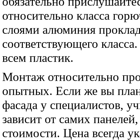
обязательно прислушайте
относительно класса горю
слоями алюминия проклад
соответствующего класса.
всем пластик.
Монтаж относительно прос
опытных. Если же вы план
фасада у специалистов, уч
зависит от самих панелей,
стоимости. Цена всегда у