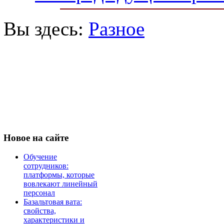
Вы здесь:
Разное
Новое
на сайте
Обучение
сотрудников:
платформы, которые
вовлекают линейный
персонал
Базальтовая вата:
свойства,
характеристики и