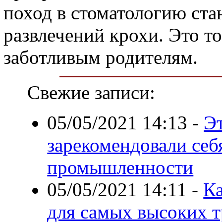
поход в стоматологию ст
развлечений крохи. Это то
заботливым родителям.
Свежие записи:
05/05/2021 14:13
-
Э
зарекомендовали себя
промышленности
05/05/2021 14:11
-
Ка
для самых высоких 