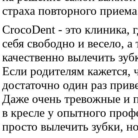
страха повторного приема
CrocoDent - это клиника, 
себя свободно и весело, а
качественно вылечить зуб
Если родителям кажется, 
достаточно один раз прив
Даже очень тревожные и 
в кресле у опытного проф
просто вылечить зубки, но