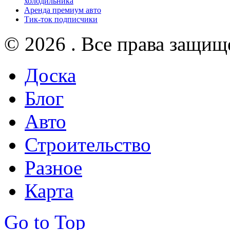
холодильника
Аренда премиум авто
Тик-ток подписчики
© 2026 . Все права защищ
Доска
Блог
Авто
Строительство
Разное
Карта
Go to Top