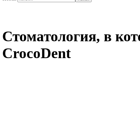
Стоматология, в кот
CrocoDent