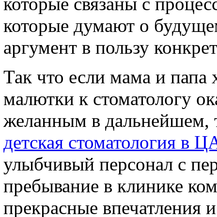
которые связаны с процес
которые думают о будущем
аргумент в пользу конкре
Так что если мама и папа 
малютки к стоматологу ок
желанным в дальнейшем, т
детская стоматология в Ц
улыбчивый персонал с пер
пребывание в клинике ко
прекрасные впечатления и 