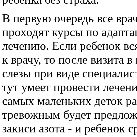
В первую очередь все вра
проходят курсы по адапта
лечению. Если ребенок вс
к врачу, то после визита 
слезы при виде специалис
тут умеет провести лечени
самых маленьких деток р
тревожным будет предложе
закиси азота - и ребенок 