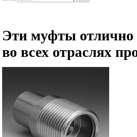
Эти муфты отлично 
во всех отраслях п