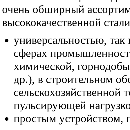
очень обширный ассортим
высококачественной стали
универсальностью, так
сферах промышленност
химической, горнодоб
др.), в строительном о
сельскохозяйственной т
пульсирующей нагрузкой
простым устройством, п