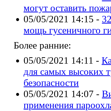
могут оставить пожа
05/05/2021 14:15
-
32
мощь гусеничного ги
Более ранние:
05/05/2021 14:11
-
Ка
для самых высоких 
безопасности
05/05/2021 14:07
-
В
применения пароохл