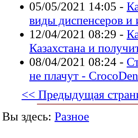
05/05/2021 14:05
-
Ка
виды диспенсеров и 
12/04/2021 08:29
-
Ка
Казахстана и получи
08/04/2021 08:24
-
Ст
не плачут - CrocoDen
<< Предыдущая стран
Вы здесь:
Разное