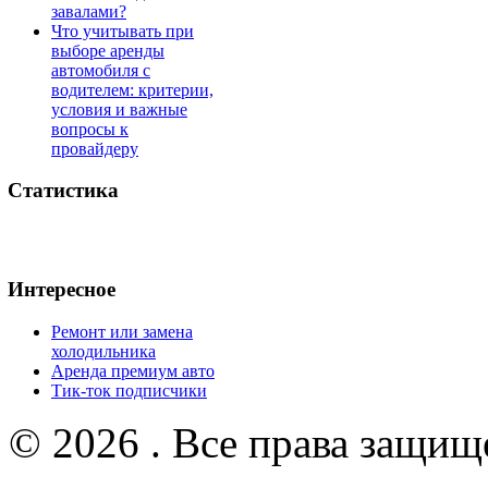
завалами?
Что учитывать при
выборе аренды
автомобиля с
водителем: критерии,
условия и важные
вопросы к
провайдеру
Статистика
Интересное
Ремонт или замена
холодильника
Аренда премиум авто
Тик-ток подписчики
© 2026 . Все права защищ