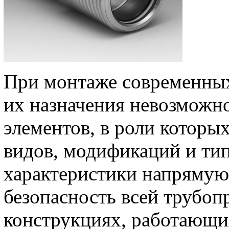
При монтаже современных
их назначения невозможн
элементов, в роли котор
видов, модификаций и ти
характеристики напрямую
безопасность всей трубоп
конструкциях, работающи