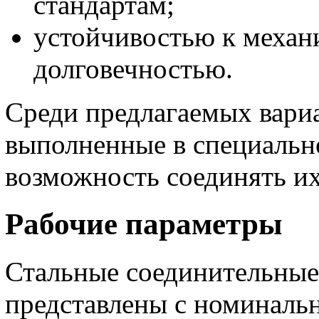
стандартам;
устойчивостью к механ
долговечностью.
Среди предлагаемых вари
выполненные в специально
возможность соединять их
Рабочие параметры
Стальные соединительн
представлены с номиналь