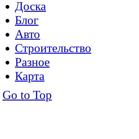
Доска
Блог
Авто
Строительство
Разное
Карта
Go to Top