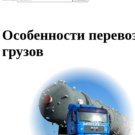
Особенности перево
грузов