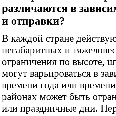
различаются в зависи
и отправки?
В каждой стране действую
негабаритных и тяжеловес
ограничения по высоте, ш
могут варьироваться в за
времени года или времени
районах может быть огра
или праздничные дни. Пе