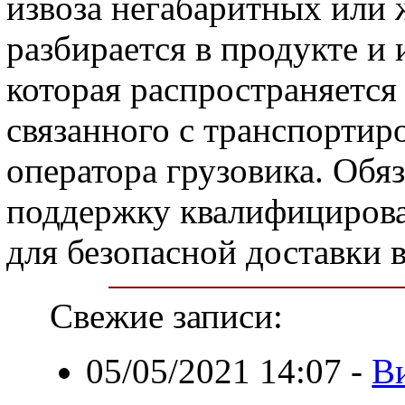
извоза негабаритных или 
разбирается в продукте и 
которая распространяется 
связанного с транспортиро
оператора грузовика. Обяз
поддержку квалифицирова
для безопасной доставки в
Свежие записи:
05/05/2021 14:07
-
В