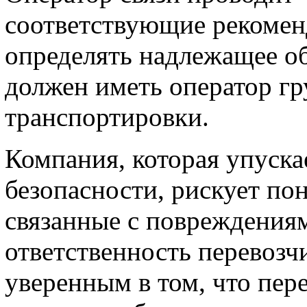
соответствующие рекомен
определять надлежащее о
должен иметь оператор гр
транспортировки.
Компания, которая упуска
безопасности, рискует по
связанные с повреждениям
ответственность перевозч
уверенным в том, что пер