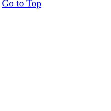
Go to Top