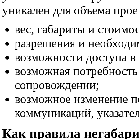
уникален для объема прое
вес, габариты и стоимос
разрешения и необходи
возможности доступа в 
возможная потребность
сопровождении;
возможное изменение 
коммуникаций, указате
Как правила негабар