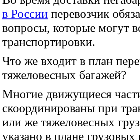
в России
перевозчик обяза
вопросы, которые могут в
транспортировки.
Что же входит в план пер
тяжеловесных багажей?
Многие движущиеся част
скоординированы при тра
или же тяжеловесных груз
указано в плане грузовых