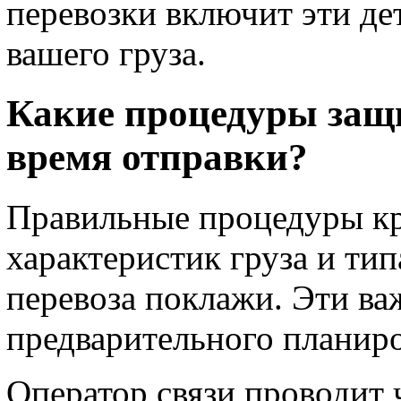
перевозки включит эти де
вашего груза.
Какие процедуры защи
время отправки?
Правильные процедуры кр
характеристик груза и тип
перевоза поклажи. Эти ва
предварительного планиро
Оператор связи проводит ч