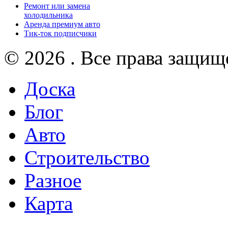
Ремонт или замена
холодильника
Аренда премиум авто
Тик-ток подписчики
© 2026 . Все права защищ
Доска
Блог
Авто
Строительство
Разное
Карта