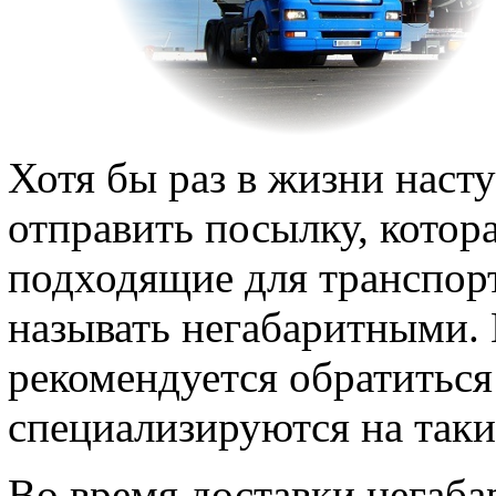
Хотя бы раз в жизни наст
отправить посылку, котор
подходящие для транспор
называть негабаритными.
рекомендуется обратиться
специализируются на таки
Во время доставки негаб