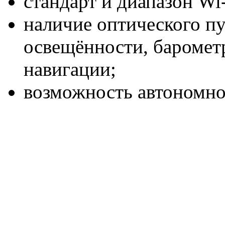
стандарт и диапазон Wi-
наличие оптического пу
освещённости, баромет
навигации;
возможность автономной