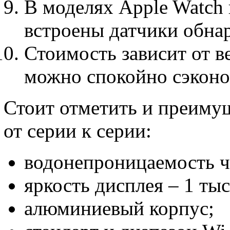
В моделях Apple Watch 
встроены датчики обна
Стоимость зависит от ве
можно спокойно сэконо
Стоит отметить и преимущ
от серии к серии:
водонепроницаемость ча
яркость дисплея – 1 тыс.
алюминиевый корпус;