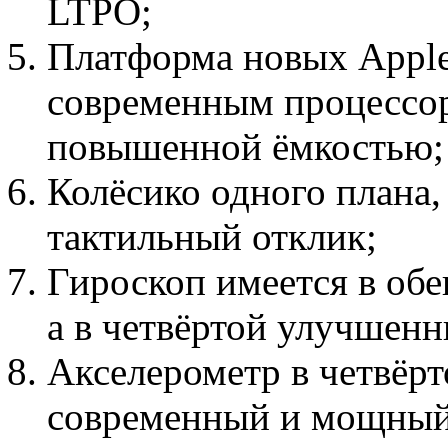
LTPO;
Платформа новых Apple
современным процессо
повышенной ёмкостью;
Колёсико одного плана, 
тактильный отклик;
Гироскоп имеется в обе
а в четвёртой улучшенн
Акселерометр в четвёрт
современный и мощный