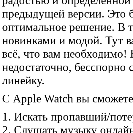
радостью и определённой
предыдущей версии. Это б
оптимальное решение. В т
новинками и модой. Тут в
всё, что вам необходимо!
недостаточно, бесспорно 
линейку.
С Apple Watch вы сможете
Искать пропавший/поте
Слушать музыку онлайн