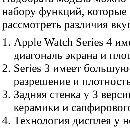
набору функций, которые
рассмотреть различия вку
Apple Watch Series 4 и
диагональ экрана и пло
Series 3 имеет большую
разрешение и плотность
Задняя стенка у 3 верси
керамики и сапфирового
Технология дисплея у н