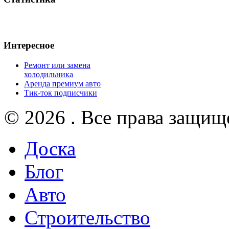
Интересное
Ремонт или замена
холодильника
Аренда премиум авто
Тик-ток подписчики
© 2026 . Все права защищ
Доска
Блог
Авто
Строительство