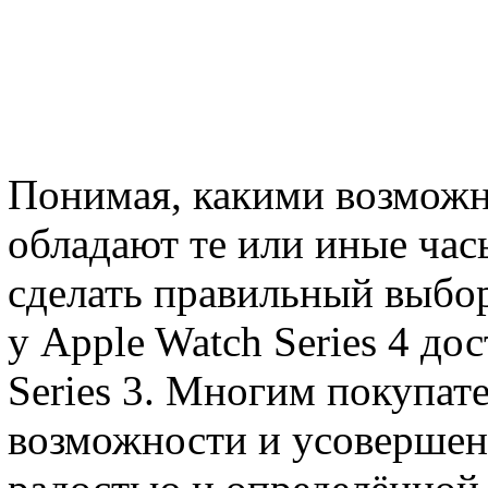
Понимая, какими возможн
обладают те или иные час
сделать правильный выбор
у Apple Watch Series 4 до
Series 3. Многим покупат
возможности и усовершенс