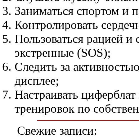
Заниматься спортом и п
Контролировать сердеч
Пользоваться рацией и 
экстренные (SOS);
Следить за активностью
дисплее;
Настраивать циферблат
тренировок по собстве
Свежие записи: