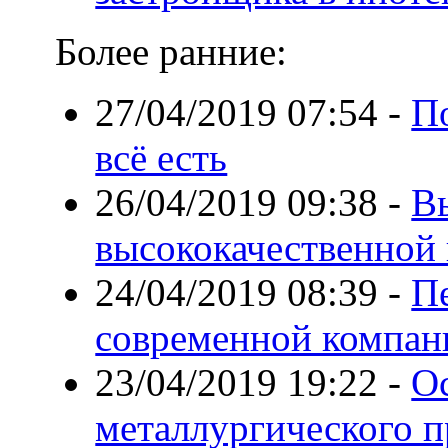
Более ранние:
27/04/2019 07:54
-
П
всё есть
26/04/2019 09:38
-
В
высококачественной 
24/04/2019 08:39
-
П
современной компан
23/04/2019 19:22
-
О
металлургического п