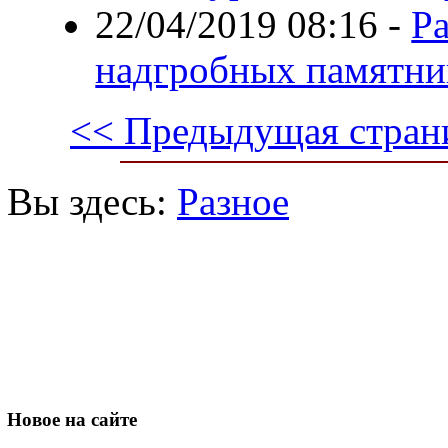
22/04/2019 08:16
-
Ра
надгробных памятни
<< Предыдущая стран
Вы здесь:
Разное
Новое
на сайте