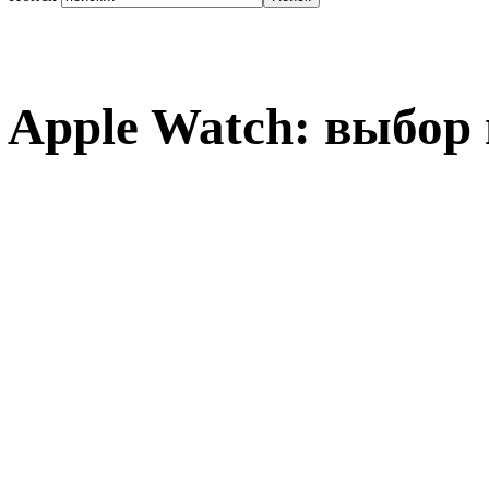
Apple Watch: выбор