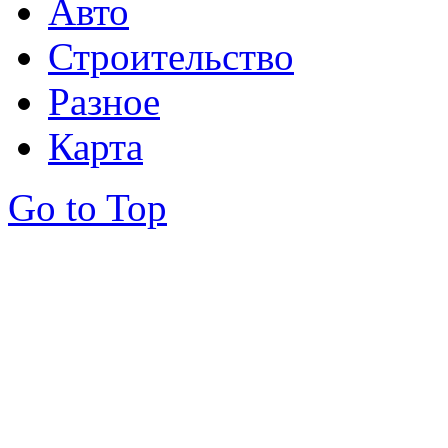
Авто
Строительство
Разное
Карта
Go to Top