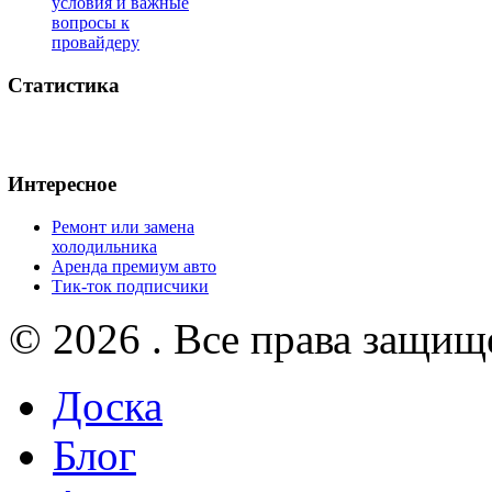
условия и важные
вопросы к
провайдеру
Статистика
Интересное
Ремонт или замена
холодильника
Аренда премиум авто
Тик-ток подписчики
© 2026 . Все права защищ
Доска
Блог