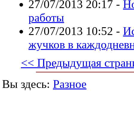
27/07/2013 20:17
-
Н
работы
27/07/2013 10:52
-
И
жучков в каждоднев
<< Предыдущая стран
Вы здесь:
Разное