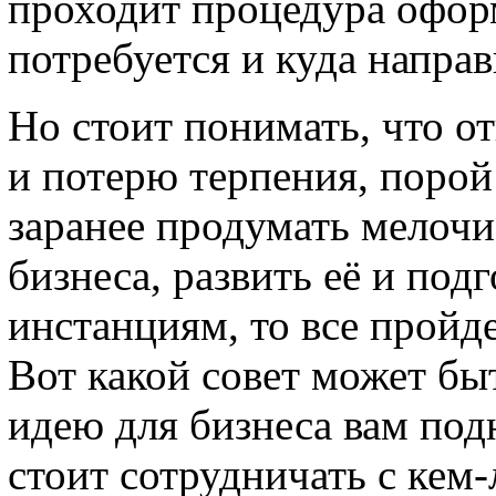
проходит процедура оформ
потребуется и куда направ
Но стоит понимать, что от
и потерю терпения, порой
заранее продумать мелочи
бизнеса, развить её и под
инстанциям, то все пройде
Вот какой совет может бы
идею для бизнеса вам под
стоит сотрудничать с кем