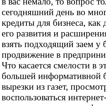
в вас немало, то вопрос т
сегодняшний день во мно
кредиты для бизнеса, как 
его развития и расширени
взять подходящий заем у 
продвижение в предприни
Что касается смелости в э
большей информативной б
вырезки из газет, просмот
воспользоваться интернет