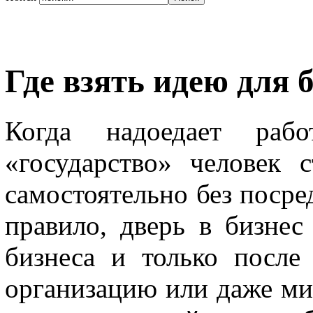
Где взять идею для 
Когда надоедает ра
«государство» человек с
самостоятельно без посре
правило, дверь в бизнес
бизнеса и только после
организацию или даже ми