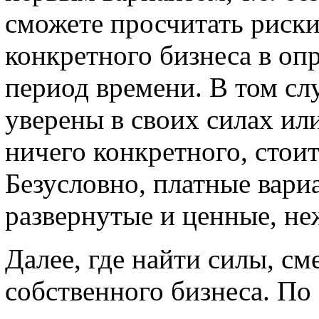
сможете просчитать риски
конкретного бизнеса в оп
период времени. В том сл
уверены в своих силах ил
ничего конкретного, стои
Безусловно, платные вари
развернутые и ценные, не
Далее, где найти силы, см
собственного бизнеса. По 