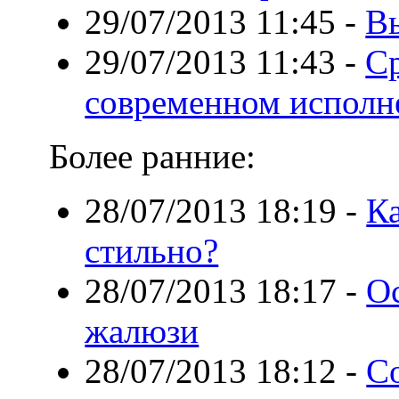
29/07/2013 11:45
-
В
29/07/2013 11:43
-
Ср
современном исполн
Более ранние:
28/07/2013 18:19
-
Ка
стильно?
28/07/2013 18:17
-
О
жалюзи
28/07/2013 18:12
-
С