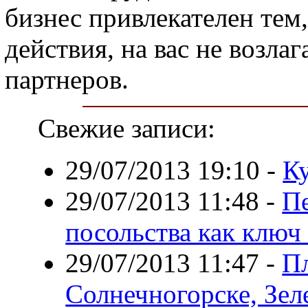
бизнес привлекателен тем,
действия, на вас не возла
партнеров.
Свежие записи:
29/07/2013 19:10
-
К
29/07/2013 11:48
-
Пе
посольства как ключ
29/07/2013 11:47
-
Пл
Солнечногорске, Зел