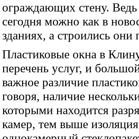
ограждающих стену. Ведь
сегодня можно как в новос
зданиях, а строились они 
Пластиковые окна в Клин
перечень услуг, и большо
важное различие пластико
говоря, наличие нескольки
которыми находится разр
камер, тем выше изоляция
однокамерный стеклопакет