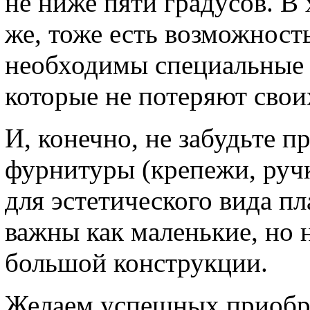
не ниже пяти градусов. В 
же, тоже есть возможност
необходимы специальные 
которые не потеряют свои
И, конечно, не забудьте 
фурнитуры (крепежи, ручк
для эстетического вида пл
важны как маленькие, но
большой конструкции.
Желаем успешных приобр