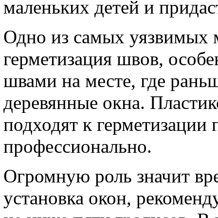
маленьких детей и придас
Одно из самых уязвимых 
герметизация швов, особе
швами на месте, где рань
деревянные окна. Пластик
подходят к герметизации 
профессионально.
Огромную роль значит вре
установка окон, рекоменд