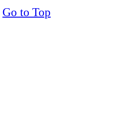
Go to Top