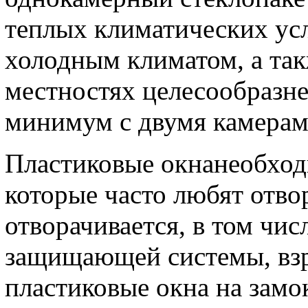
теплых климатических усл
холодным климатом, а та
местностях целесообразне
минимум с двумя камерам
Пластиковые окнанеобход
которые часто любят отвор
отворачивается, в том чи
защищающей системы, взр
пластиковые окна на замо