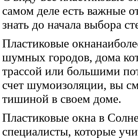
самом деле есть важные о
знать до начала выбора ст
Пластиковые окнанаиболе
шумных городов, дома ко
трассой или большими по
счет шумоизоляции, вы см
тишиной в своем доме.
Пластиковые окна в Солне
специалисты, которые уч