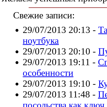
Свежие записи:
29/07/2013 20:13
-
Та
ноутбука
29/07/2013 20:10
-
П
29/07/2013 19:11
-
Сп
особенности
29/07/2013 19:10
-
К
29/07/2013 11:48
-
Пе
посольства как ключ