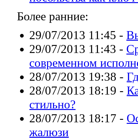
Более ранние:
29/07/2013 11:45
-
В
29/07/2013 11:43
-
Ср
современном исполн
28/07/2013 19:38
-
Гд
28/07/2013 18:19
-
Ка
стильно?
28/07/2013 18:17
-
О
жалюзи