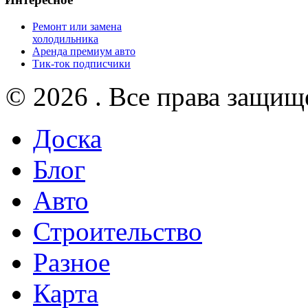
Ремонт или замена
холодильника
Аренда премиум авто
Тик-ток подписчики
© 2026 . Все права защищ
Доска
Блог
Авто
Строительство
Разное
Карта