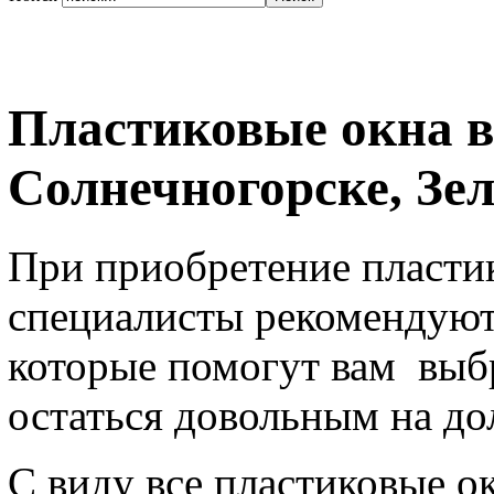
Пластиковые окна в
Солнечногорске, Зе
При приобретение пласти
специалисты рекомендуют
которые помогут вам выб
остаться довольным на до
С виду все пластиковые о