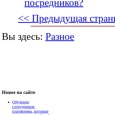
посредников?
<< Предыдущая стран
Вы здесь:
Разное
Новое
на сайте
Обучение
сотрудников:
платформы, которые