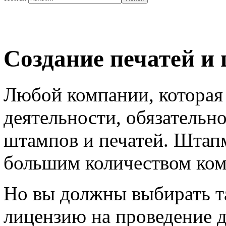
Создание печатей и
Любой компании, которая 
деятельности, обязательн
штампов и печатей. Штапм
большим количеством ком
Но вы должны выбирать т
лицензию на проведение д