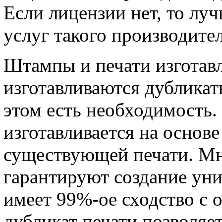
Если лицензии нет, то луч
услуг такого производител
Штампы и печати изготавл
изготавливаются дубликат
этом есть необходимость.
изготавливается на основ
существующей печати. Мн
гарантируют создание уни
имеет 99%-ое сходство с 
дубликат печати позволяе