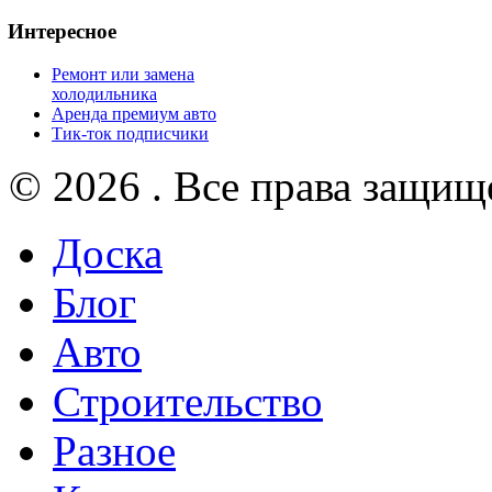
Интересное
Ремонт или замена
холодильника
Аренда премиум авто
Тик-ток подписчики
© 2026 . Все права защищ
Доска
Блог
Авто
Строительство
Разное