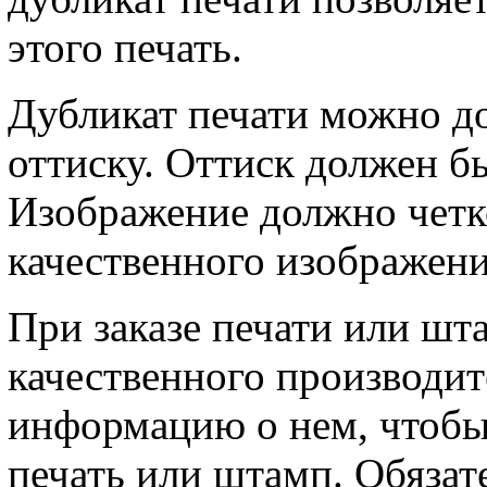
этого печать.
Дубликат печати можно до
оттиску. Оттиск должен б
Изображение должно четк
качественного изображени
При заказе печати или шт
качественного производит
информацию о нем, чтобы
печать или штамп. Обязат