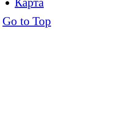
Карта
Go to Top