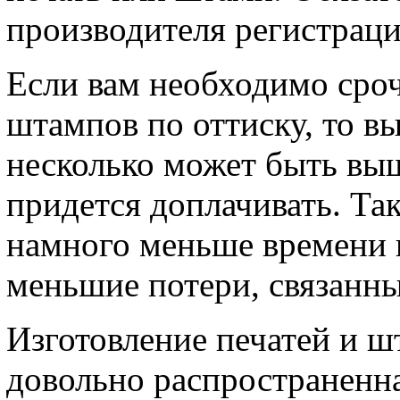
производителя регистрац
Если вам необходимо сроч
штампов по оттиску, то вы
несколько может быть выш
придется доплачивать. Та
намного меньше времени 
меньшие потери, связанные
Изготовление печатей и ш
довольно распространенна