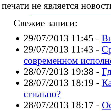
печати не является новост
Свежие записи:
29/07/2013 11:45
-
В
29/07/2013 11:43
-
Ср
современном исполн
28/07/2013 19:38
-
Гд
28/07/2013 18:19
-
Ка
стильно?
28/07/2013 18:17
-
О